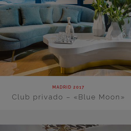
MADRID 2017
Club privado – «Blue Moon»