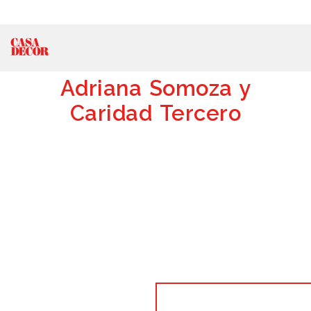
Adriana Somoza y
Caridad Tercero