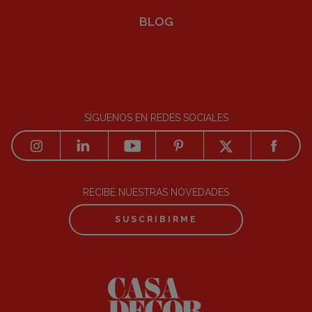
BLOG
SÍGUENOS EN REDES SOCIALES
RECIBE NUESTRAS NOVEDADES
SUSCRIBIRME