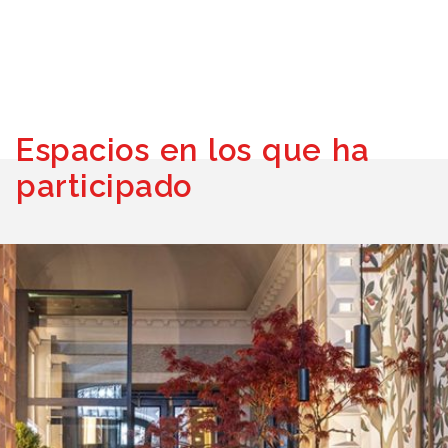
Espacios en los que ha
participado