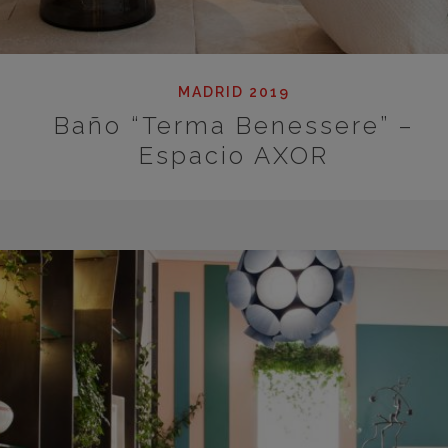
MADRID 2019
Baño “Terma Benessere” –
Espacio AXOR