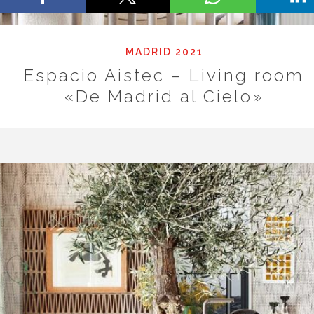
MADRID 2021
Espacio Aistec – Living room
«De Madrid al Cielo»