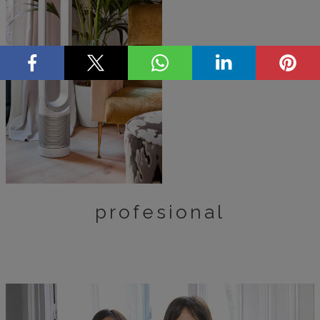
profesional