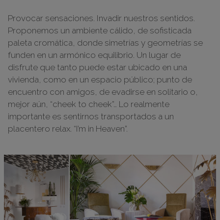
Provocar sensaciones. Invadir nuestros sentidos.
Proponemos un ambiente cálido, de sofisticada
paleta cromática, donde simetrías y geometrías se
funden en un armónico equilibrio. Un lugar de
disfrute que tanto puede estar ubicado en una
vivienda, como en un espacio público; punto de
encuentro con amigos, de evadirse en solitario o,
mejor aún, “cheek to cheek”… Lo realmente
importante es sentirnos transportados a un
placentero relax. “I’m in Heaven”.