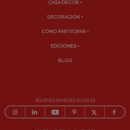
CASA DECOR
+
DECORACIÓN
+
CÓMO PARTICIPAR
+
EDICIONES
+
BLOG
SÍGUENOS EN REDES SOCIALES