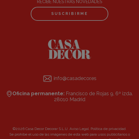
RECIBE NUESTRAS NOVEDADES
SUSCRIBIRME
info@casadecor.es
Oficina permanente:
Francisco de Rojas 9, 6º izda.
28010 Madrid
©2026 Casa Decor Decorar S.L.U.
Aviso Legal
.
Política de privacidad
.
Se prohibe el uso de las imágenes de esta web para usos publicitarios o