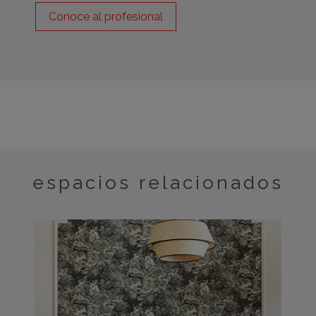
Conoce al profesional
espacios relacionados