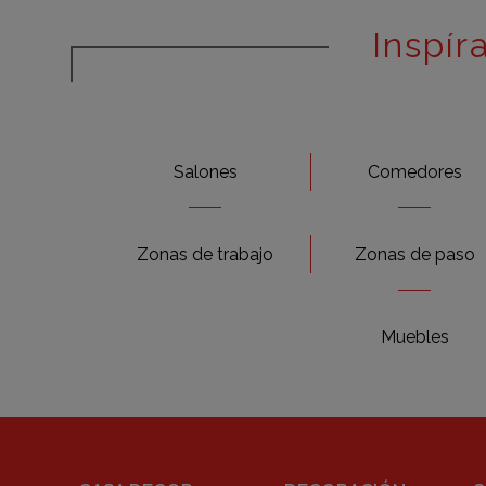
Inspír
Salones
Comedores
Zonas de trabajo
Zonas de paso
Muebles