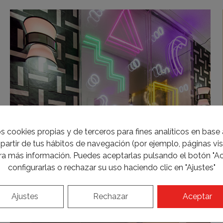
s cookies propias y de terceros para fines analíticos en base a
partir de tus hábitos de navegación (por ejemplo, páginas visi
a más información. Puedes aceptarlas pulsando el botón "Ac
configurarlas o rechazar su uso haciendo clic en "Ajustes"
Ajustes
Rechazar
Aceptar