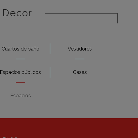
 Decor
Cuartos de baño
Vestidores
Espacios públicos
Casas
Espacios