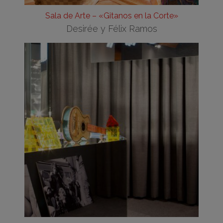
Sala de Arte – «Gitanos en la Corte»
Desirée y Félix Ramos