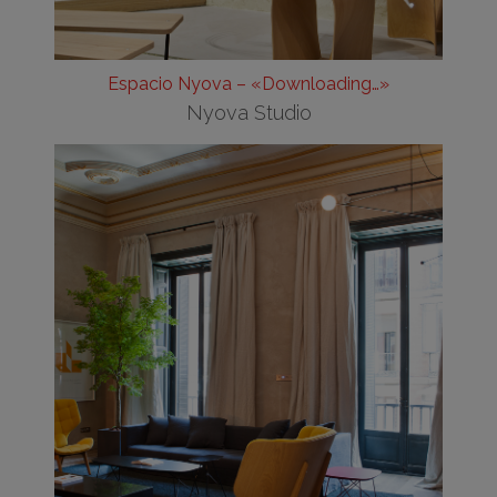
Espacio Nyova – «Downloading…»
Nyova Studio