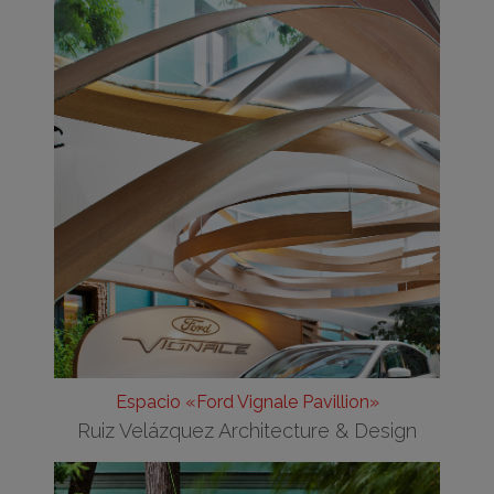
Espacio «Ford Vignale Pavillion»
Ruiz Velázquez Architecture & Design