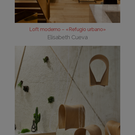
Loft moderno – «Refugio urbano»
Elisabeth Cueva