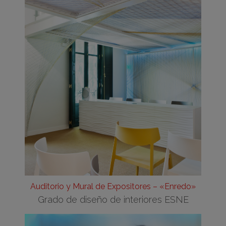
Auditorio y Mural de Expositores – «Enredo»
Grado de diseño de interiores ESNE