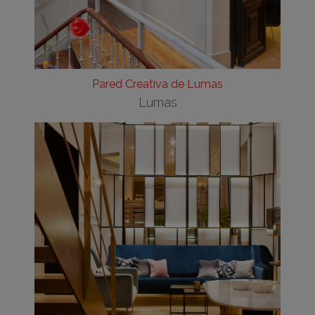
Pared Creativa de Lumas
Lumas