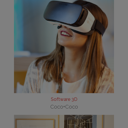
Software 3D
Coco+Coco