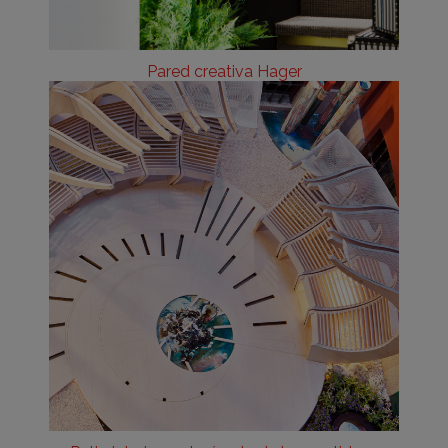
Pared creativa Hager