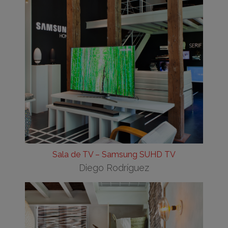
Sala de TV – Samsung SUHD TV
Diego Rodríguez