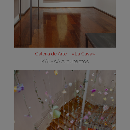
Galería de Arte – «La Cava»
KAL-AA Arquitectos