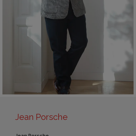
Jean Porsche
Jean Porsche