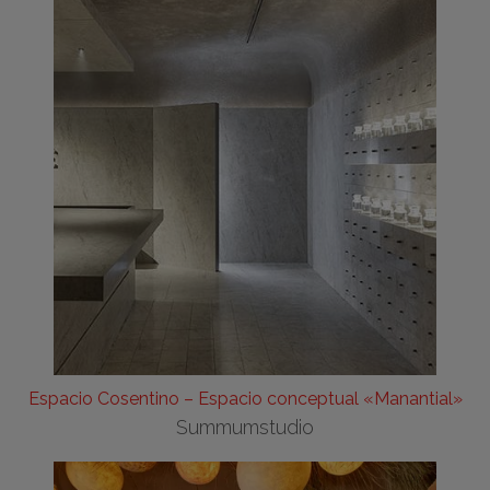
Espacio Cosentino – Espacio conceptual «Manantial»
Summumstudio