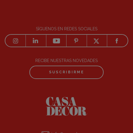
SÍGUENOS EN REDES SOCIALES
RECIBE NUESTRAS NOVEDADES
SUSCRIBIRME