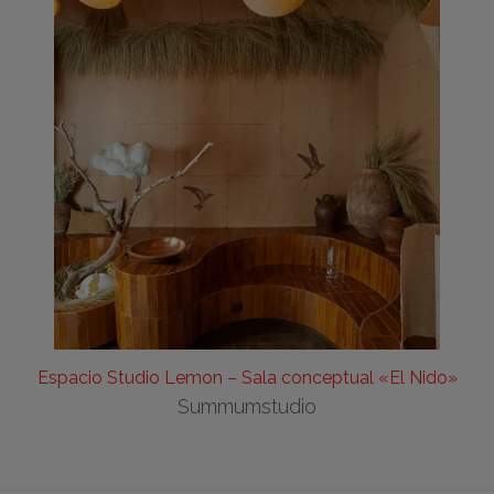
Espacio Studio Lemon – Sala conceptual «El Nido»
Summumstudio