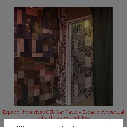
Espacio Universidad CEU San Pablo – Espacio conceptual
«El jardín de los sentidos»
Equipo CEU San Pablo