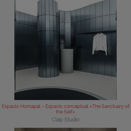
Espacio Homapal – Espacio conceptual «The Sanctuary of
the Self»
Clap Studio