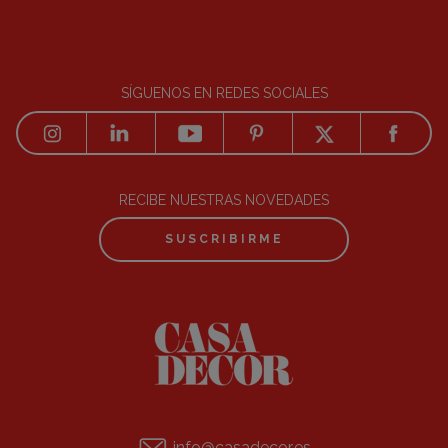
SÍGUENOS EN REDES SOCIALES
RECIBE NUESTRAS NOVEDADES
SUSCRIBIRME
info@casadecor.es