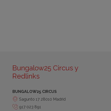
Bungalow25 Circus y
Redlinks
BUNGALOW25 CIRCUS
Sagunto 17 28010 Madrid
917 023 891