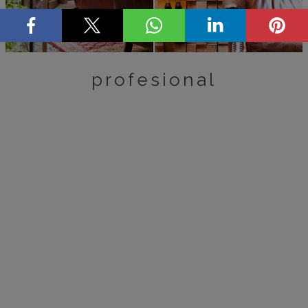
profesional