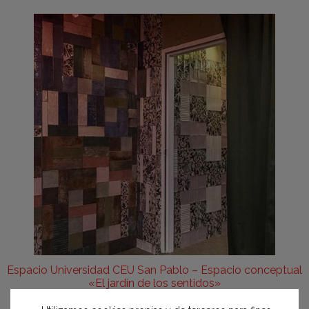
Espacio Universidad CEU San Pablo – Espacio conceptual
«El jardín de los sentidos»
Equipo CEU San Pablo