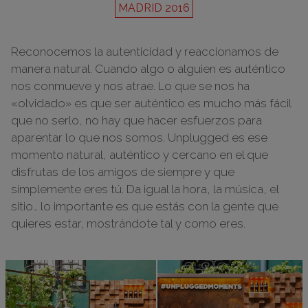
MADRID 2016
Reconocemos la autenticidad y reaccionamos de
manera natural. Cuando algo o alguien es auténtico
nos conmueve y nos atrae. Lo que se nos ha
«olvidado» es que ser auténtico es mucho más fácil
que no serlo, no hay que hacer esfuerzos para
aparentar lo que nos somos. Unplugged es ese
momento natural, auténtico y cercano en el que
disfrutas de los amigos de siempre y que
simplemente eres tú. Da igual la hora, la música, el
sitio… lo importante es que estás con la gente que
quieres estar, mostrándote tal y como eres.