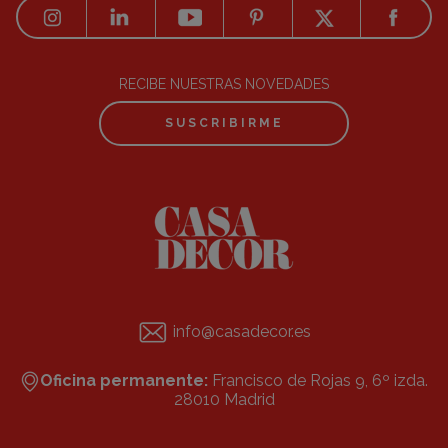
RECIBE NUESTRAS NOVEDADES
SUSCRIBIRME
info@casadecor.es
Oficina permanente:
Francisco de Rojas 9, 6º izda.
28010 Madrid