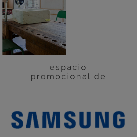
espacio
promocional de