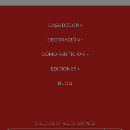
CASA DECOR
+
DECORACIÓN
+
CÓMO PARTICIPAR
+
EDICIONES
+
BLOG
SÍGUENOS EN REDES SOCIALES