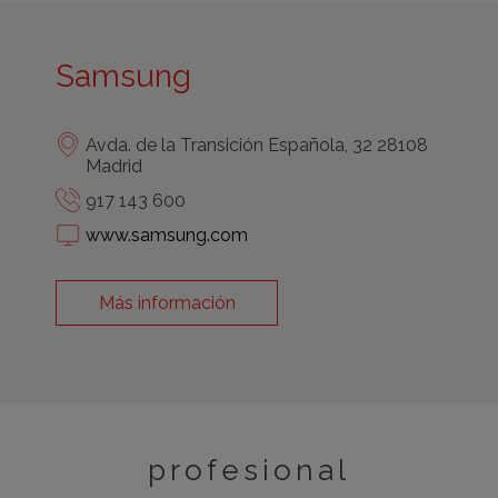
Samsung
Avda. de la Transición Española, 32 28108
Madrid
917 143 600
www.samsung.com
Más información
profesional