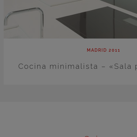
MADRID 2011
Cocina minimalista – «Sala 