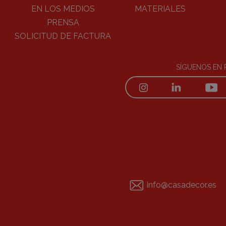
EN LOS MEDIOS
MATERIALES
PRENSA
SOLICITUD DE FACTURA
SÍGUENOS EN 
info@casadecor.es