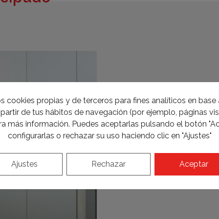
s cookies propias y de terceros para fines analíticos en base a
partir de tus hábitos de navegación (por ejemplo, páginas visi
a más información. Puedes aceptarlas pulsando el botón "Ac
configurarlas o rechazar su uso haciendo clic en "Ajustes"
Ajustes
Rechazar
Aceptar