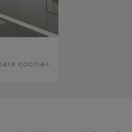
para cocina»