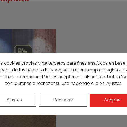
s cookies propias y de terceros para fines analíticos en base a
partir de tus hábitos de navegación (por ejemplo, páginas visi
a más información. Puedes aceptarlas pulsando el botón "Ac
configurarlas o rechazar su uso haciendo clic en "Ajustes"
Ajustes
Rechazar
Aceptar