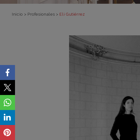
Inicio
>
Profesionales
>
Eli Gutiérrez