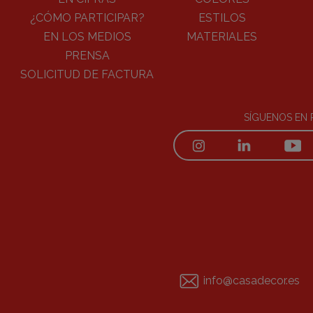
¿CÓMO PARTICIPAR?
ESTILOS
EN LOS MEDIOS
MATERIALES
PRENSA
SOLICITUD DE FACTURA
SÍGUENOS EN 
info@casadecor.es