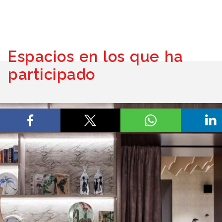
Espacios en los que ha
participado