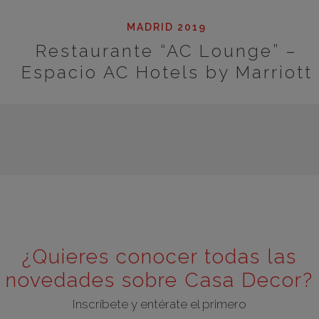
MADRID 2019
Restaurante “AC Lounge” –
Espacio AC Hotels by Marriott
¿Quieres conocer todas las
novedades sobre Casa Decor?
Inscríbete y entérate el primero