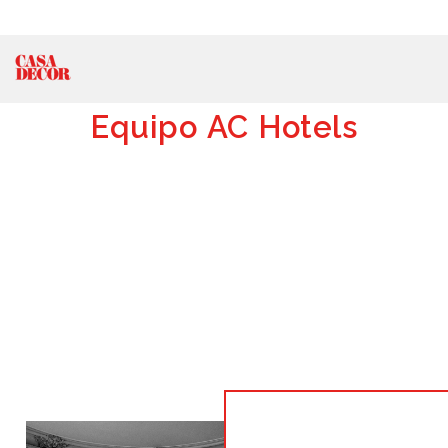
Equipo AC Hotels