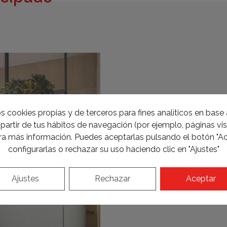
s cookies propias y de terceros para fines analíticos en base a
partir de tus hábitos de navegación (por ejemplo, páginas visi
a más información. Puedes aceptarlas pulsando el botón "Ac
configurarlas o rechazar su uso haciendo clic en "Ajustes"
Ajustes
Rechazar
Aceptar