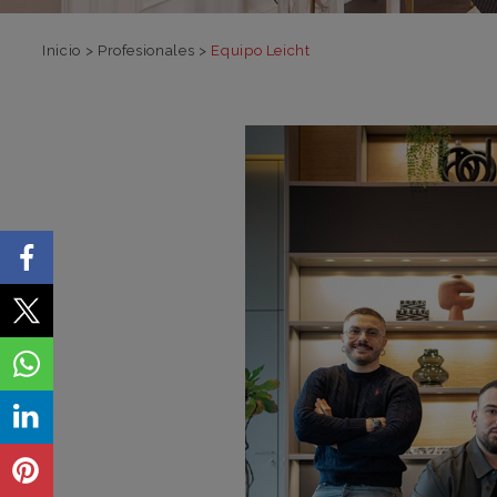
Inicio
>
Profesionales
>
Equipo Leicht