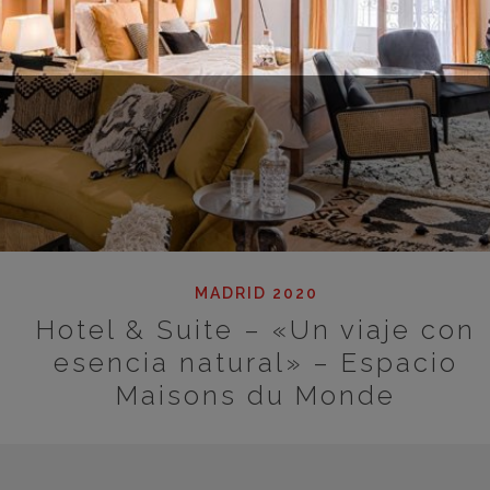
MADRID 2020
Hotel & Suite – «Un viaje con
esencia natural» – Espacio
Maisons du Monde