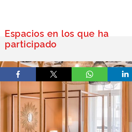
Espacios en los que ha
participado