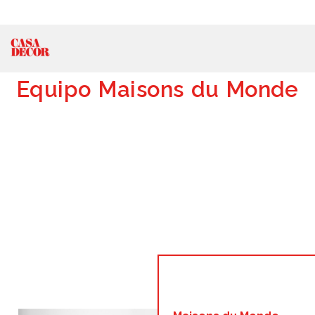
Equipo Maisons du Monde