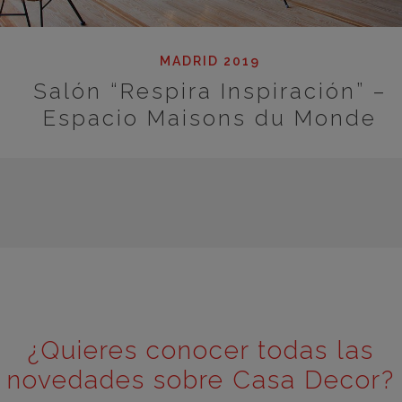
MADRID 2019
Salón “Respira Inspiración” –
Espacio Maisons du Monde
¿Quieres conocer todas las
novedades sobre Casa Decor?