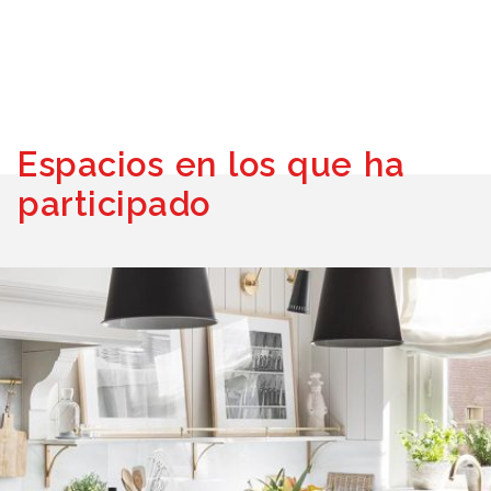
Espacios en los que ha
participado