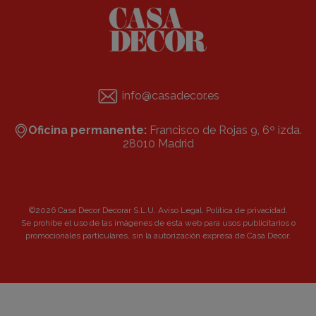
info@casadecor.es
Oficina permanente:
Francisco de Rojas 9, 6º izda.
28010 Madrid
©2026 Casa Decor Decorar S.L.U.
Aviso Legal
.
Política de privacidad
.
Se prohibe el uso de las imágenes de esta web para usos publicitarios o
promocionales particulares, sin la autorización expresa de Casa Decor.