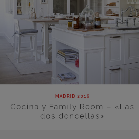
MADRID 2016
Cocina y Family Room – «Las
dos doncellas»