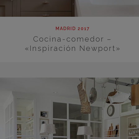
MADRID 2017
Cocina-comedor –
«Inspiración Newport»