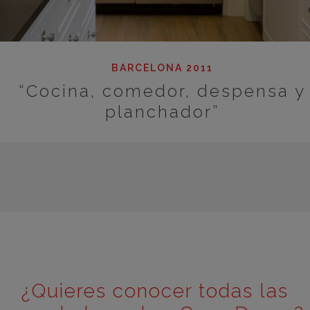
BARCELONA 2011
“Cocina, comedor, despensa y
planchador”
¿Quieres conocer todas las