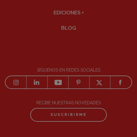
EDICIONES
+
BLOG
SÍGUENOS EN REDES SOCIALES
RECIBE NUESTRAS NOVEDADES
SUSCRIBIRME