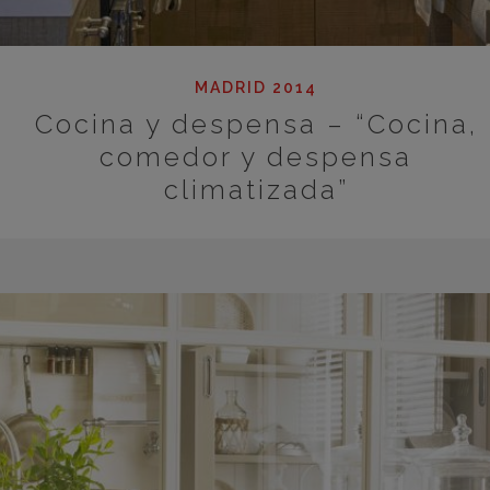
MADRID 2014
Cocina y despensa – “Cocina,
comedor y despensa
climatizada”