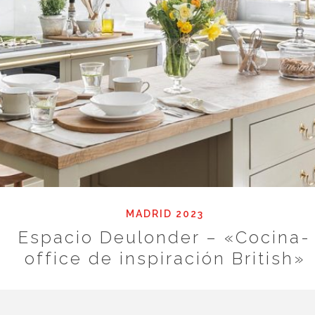
MADRID 2023
Espacio Deulonder – «Cocina-
office de inspiración British»