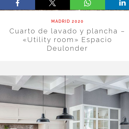
MADRID 2020
Cuarto de lavado y plancha –
«Utility room» Espacio
Deulonder