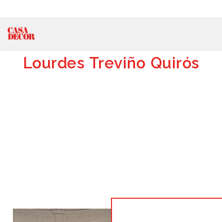
Lourdes Treviño Quirós