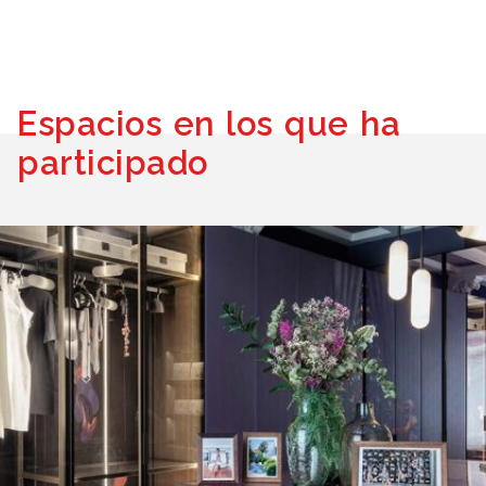
Espacios en los que ha
participado