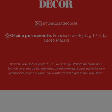
info@casadecor.es
Oficina permanente:
Francisco de Rojas 9, 6º izda.
28010 Madrid
©2026 Casa Decor Decorar S.L.U.
Aviso Legal
.
Política de privacidad
.
Se prohibe el uso de las imágenes de esta web para usos publicitarios o
promocionales particulares, sin la autorización expresa de Casa Decor.