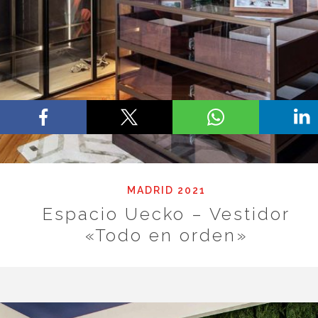
MADRID 2021
Espacio Uecko – Vestidor
«Todo en orden»