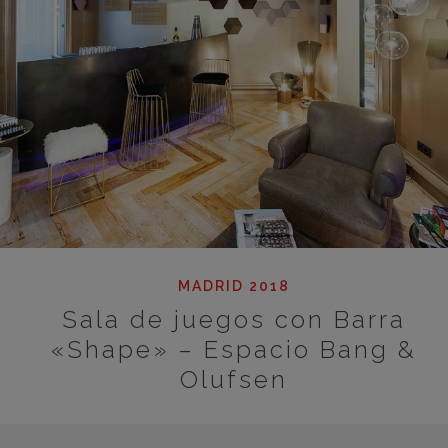
MADRID 2018
Sala de juegos con Barra
«Shape» – Espacio Bang &
Olufsen