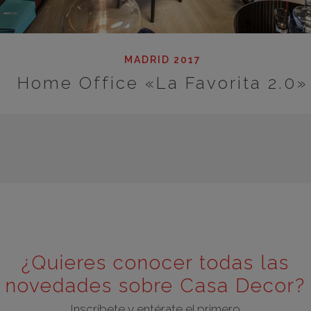
MADRID 2017
Home Office «La Favorita 2.0»
¿Quieres conocer todas las
novedades sobre Casa Decor?
Inscríbete y entérate el primero