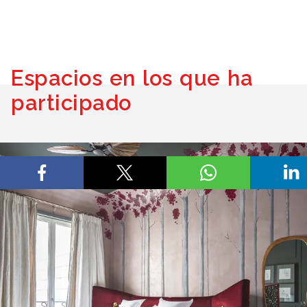
Espacios en los que ha
participado