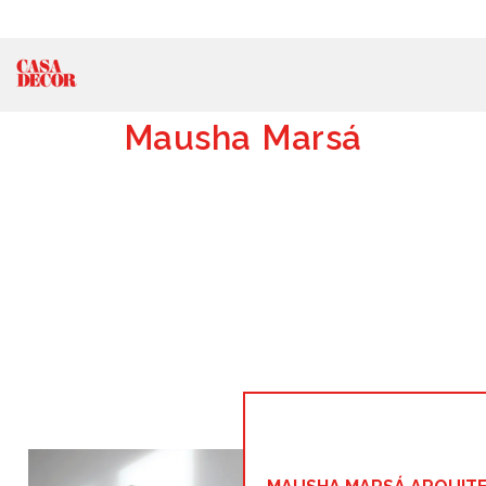
Mausha Marsá