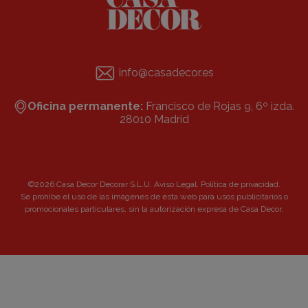
info@casadecor.es
Oficina permanente:
Francisco de Rojas 9, 6º izda.
28010 Madrid
©2026 Casa Decor Decorar S.L.U.
Aviso Legal
.
Política de privacidad
.
Se prohibe el uso de las imágenes de esta web para usos publicitarios o
promocionales particulares, sin la autorización expresa de Casa Decor.