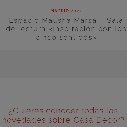
MADRID 2024
Espacio Mausha Marsá – Sala
de lectura «Inspiración con los
cinco sentidos»
¿Quieres conocer todas las
novedades sobre Casa Decor?