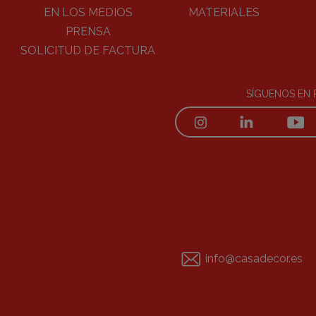
EN LOS MEDIOS
MATERIALES
PRENSA
SOLICITUD DE FACTURA
SÍGUENOS EN 
info@casadecor.es