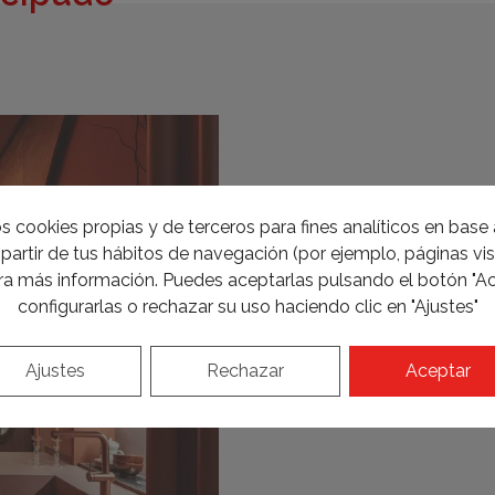
s cookies propias y de terceros para fines analíticos en base a
partir de tus hábitos de navegación (por ejemplo, páginas visi
a más información. Puedes aceptarlas pulsando el botón "Ac
configurarlas o rechazar su uso haciendo clic en "Ajustes"
Ajustes
Rechazar
Aceptar