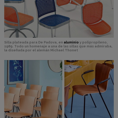
Silla plateada para De Padova, en
aluminio
y polipropileno,
1989. Todo un homenaje a una de las sillas que más admiraba,
la diseñada por el alemán Michael Thonet