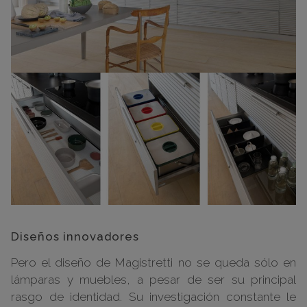
Diseños innovadores
Pero el diseño de Magistretti no se queda sólo en
lámparas y muebles, a pesar de ser su principal
rasgo de identidad. Su investigación constante le