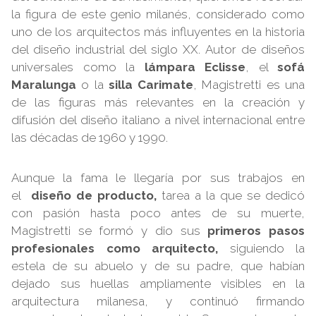
la figura de este genio milanés, considerado como
uno de los arquitectos más influyentes en la historia
del diseño industrial del siglo XX. Autor de diseños
universales como la
lámpara Eclisse
, el
sofá
Maralunga
o la
silla Carimate
, Magistretti es una
de las figuras más relevantes en la creación y
difusión del diseño italiano a nivel internacional entre
las décadas de 1960 y 1990.
Aunque la fama le llegaría por sus trabajos en
el
diseño de producto,
tarea a la que se dedicó
con pasión hasta poco antes de su muerte,
Magistretti se formó y dio sus
primeros pasos
profesionales como arquitecto,
siguiendo la
estela de su abuelo y de su padre, que habían
dejado sus huellas ampliamente visibles en la
arquitectura milanesa, y continuó firmando