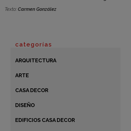
Texto:
Carmen González
categorías
ARQUITECTURA
ARTE
CASA DECOR
DISEÑO
EDIFICIOS CASA DECOR