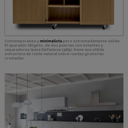
Contemporáneo y
minimalista
pero extremadamente sólido.
El aparador Shigeto, de dos puertas con estantes y
separadores (para DePadova 1989), tiene una sólida
estructura de roble natural sobre ruedas giratorias
cromadas.