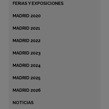
FERIAS Y EXPOSICIONES
MADRID 2020
MADRID 2021
MADRID 2022
MADRID 2023
MADRID 2024
MADRID 2025
MADRID 2026
NOTICIAS