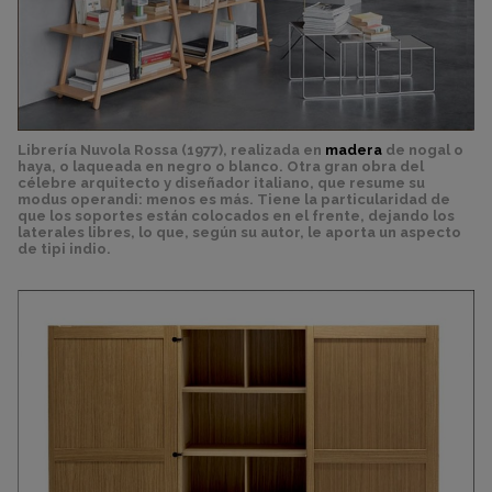
Librería Nuvola Rossa (1977), realizada en
madera
de nogal o
haya, o laqueada en negro o blanco. Otra gran obra del
célebre arquitecto y diseñador italiano, que resume su
modus operandi: menos es más. Tiene la particularidad de
que los soportes están colocados en el frente, dejando los
laterales libres, lo que, según su autor, le aporta un aspecto
de tipi indio.