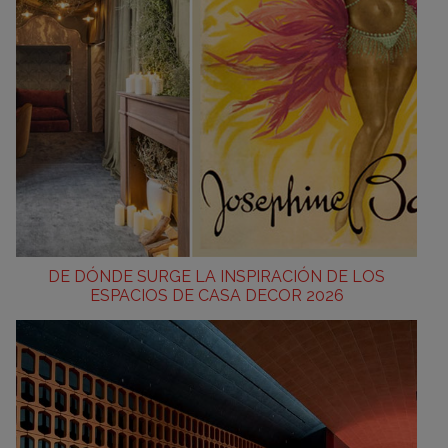
DE DÓNDE SURGE LA INSPIRACIÓN DE LOS
ESPACIOS DE CASA DECOR 2026