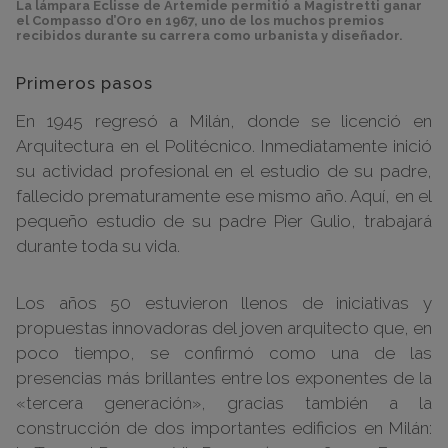
La lámpara Eclisse de Artemide permitió a Magistretti ganar
el Compasso d’Oro en 1967, uno de los muchos premios
recibidos durante su carrera como urbanista y diseñador.
Primeros pasos
En 1945 regresó a Milán, donde se licenció en
Arquitectura en el Politécnico. Inmediatamente inició
su actividad profesional en el estudio de su padre,
fallecido prematuramente ese mismo año. Aquí, en el
pequeño estudio de su padre Pier Gulio, trabajará
durante toda su vida.
Los años 50 estuvieron llenos de iniciativas y
propuestas innovadoras del joven arquitecto que, en
poco tiempo, se confirmó como una de las
presencias más brillantes entre los exponentes de la
«tercera generación», gracias también a la
construcción de dos importantes edificios en Milán: