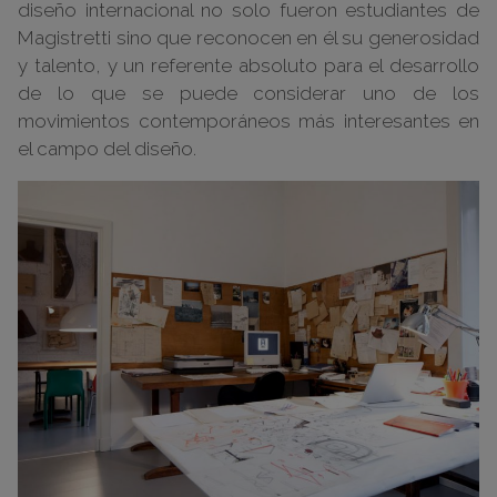
diseño internacional no solo fueron estudiantes de
Magistretti sino que reconocen en él su generosidad
y talento, y un referente absoluto para el desarrollo
de lo que se puede considerar uno de los
movimientos contemporáneos más interesantes en
el campo del diseño.