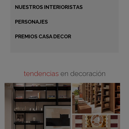
NUESTROS INTERIORISTAS
PERSONAJES
PREMIOS CASA DECOR
tendencias
en decoración