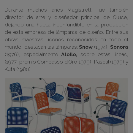
Durante muchos años Magistretti fue también
director de arte y diseñador principal de Oluce,
dejando una huella inconfundible en la producción
de esta empresa de lámparas de diseño. Entre sus
obras maestras, iconos reconocidos en todo el
mundo, destacan las lámparas:
Snow
(1974),
Sonora
(1976), especialmente
Atollo,
sobre estas líneas,
(1977, premio Compasso d’Oro 1979), Pascal (1979) y
Kuta (1980).