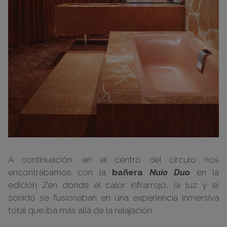
A continuación, en el centro del círculo nos
encontrábamos con la
bañera
Nuio Duo
en la
edición Zen donde el calor infrarrojo, la luz y el
sonido se fusionaban en una experiencia inmersiva
total que iba más allá de la relajación.