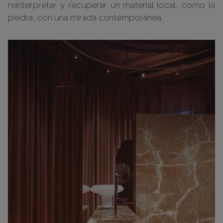
reinterpretar y recuperar un material local, como la
piedra, con una mirada contemporánea.