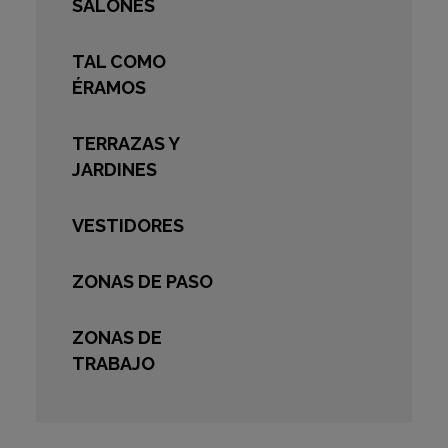
SALONES
TAL COMO
ÉRAMOS
TERRAZAS Y
JARDINES
VESTIDORES
ZONAS DE PASO
ZONAS DE
TRABAJO