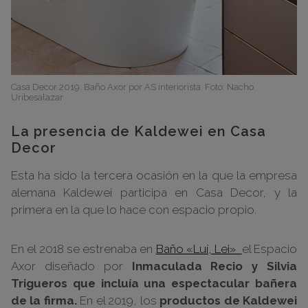
Casa Decor 2019. Baño Axor por AS interiorista. Foto: Nacho
Uribesalazar
La presencia de Kaldewei en Casa
Decor
Esta ha sido la tercera ocasión en la que la empresa
alemana Kaldewei participa en Casa Decor, y la
primera en la que lo hace con espacio propio.
En el 2018 se estrenaba en
Baño «Luí, Lei»
el Espacio
Axor diseñado por
Inmaculada Recio y Silvia
Trigueros que incluía una espectacular bañera
de la firma.
En el 2019, los
productos de Kaldewei