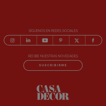
SÍGUENOS EN REDES SOCIALES
RECIBE NUESTRAS NOVEDADES
SUSCRIBIRME