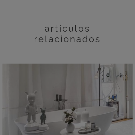
artículos
relacionados