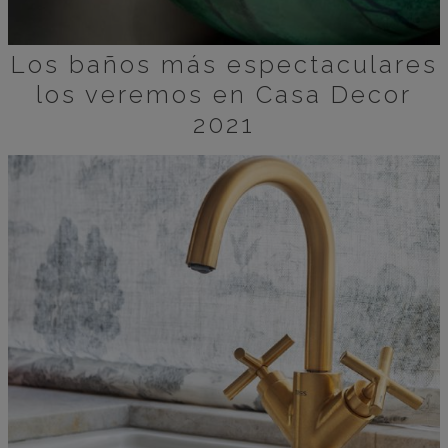
Los baños más espectaculares
los veremos en Casa Decor
2021