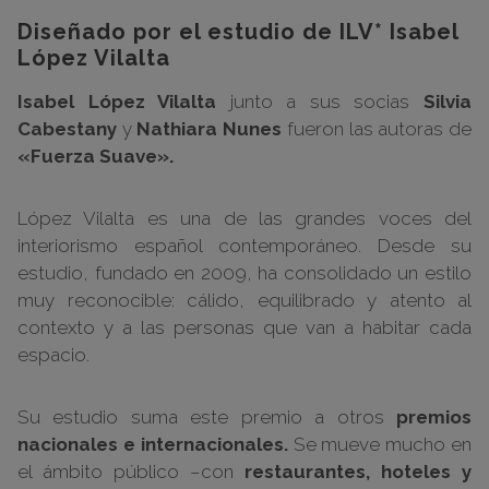
Diseñado por el estudio de ILV* Isabel
López Vilalta
Isabel López Vilalta
junto a sus socias
Silvia
Cabestany
y
Nathiara Nunes
fueron las autoras de
«Fuerza Suave».
López Vilalta es una de las grandes voces del
interiorismo español contemporáneo. Desde su
estudio, fundado en 2009, ha consolidado un estilo
muy reconocible: cálido, equilibrado y atento al
contexto y a las personas que van a habitar cada
espacio.
Su estudio suma este premio a otros
premios
nacionales e internacionales.
Se mueve mucho en
el ámbito público –con
restaurantes, hoteles y