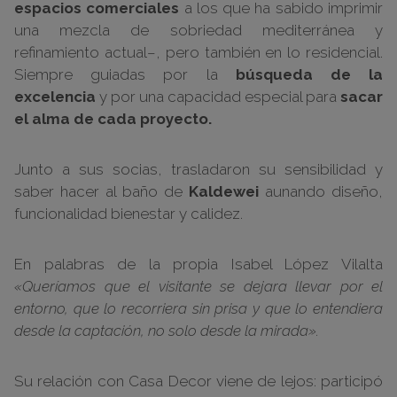
espacios comerciales
a los que ha sabido imprimir
una mezcla de sobriedad mediterránea y
refinamiento actual–, pero también en lo residencial.
Siempre guiadas por la
búsqueda de la
excelencia
y por una capacidad especial para
sacar
el alma de cada proyecto.
Junto a sus socias, trasladaron su sensibilidad y
saber hacer al baño de
Kaldewei
aunando diseño,
funcionalidad bienestar y calidez.
En palabras de la propia Isabel López Vilalta
«
Queríamos que el visitante se dejara llevar por el
entorno, que lo recorriera sin prisa y que lo entendiera
desde la captación, no solo desde la mirada».
Su relación con Casa Decor viene de lejos: participó