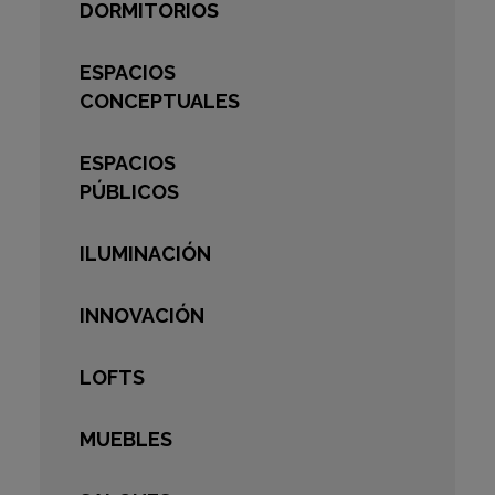
DORMITORIOS
ESPACIOS
CONCEPTUALES
ESPACIOS
PÚBLICOS
ILUMINACIÓN
INNOVACIÓN
LOFTS
MUEBLES