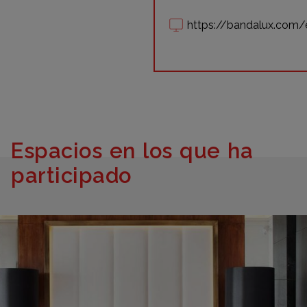
https://bandalux.com/
Espacios en los que ha
participado