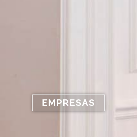
EMPRESAS