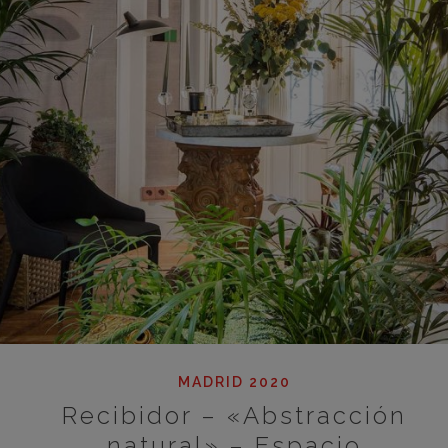
MADRID 2020
Recibidor – «Abstracción
natural» – Espacio