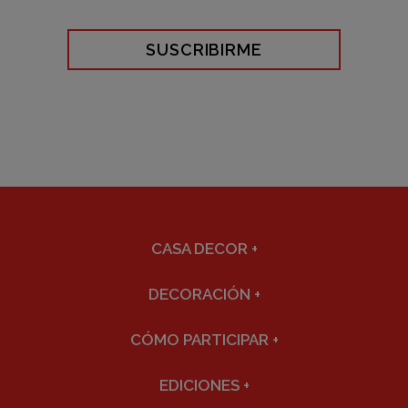
SUSCRIBIRME
CASA DECOR
+
DECORACIÓN
+
CÓMO PARTICIPAR
+
EDICIONES
+