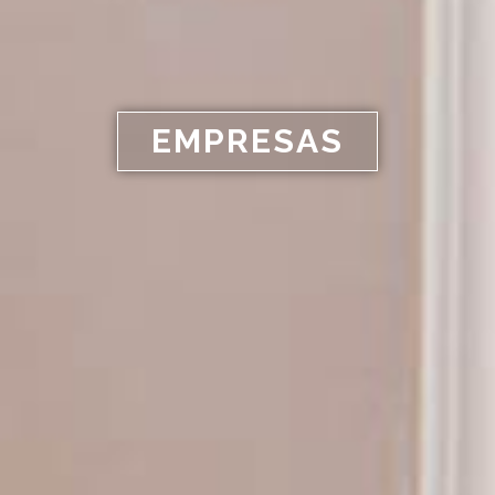
EMPRESAS