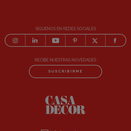
SÍGUENOS EN REDES SOCIALES
RECIBE NUESTRAS NOVEDADES
SUSCRIBIRME