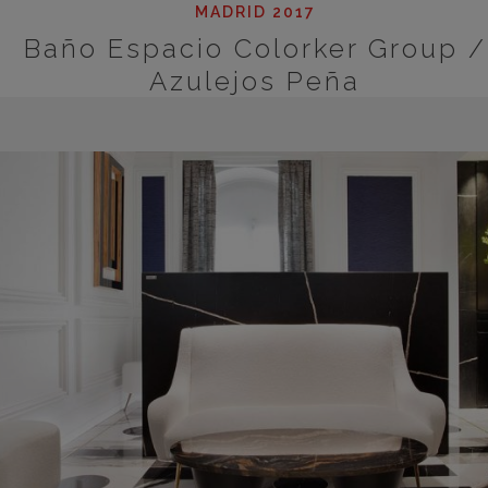
MADRID 2017
Baño Espacio Colorker Group /
Azulejos Peña