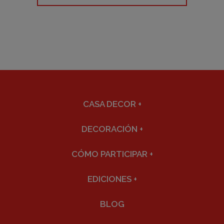
CASA DECOR
+
DECORACIÓN
+
CÓMO PARTICIPAR
+
EDICIONES
+
BLOG