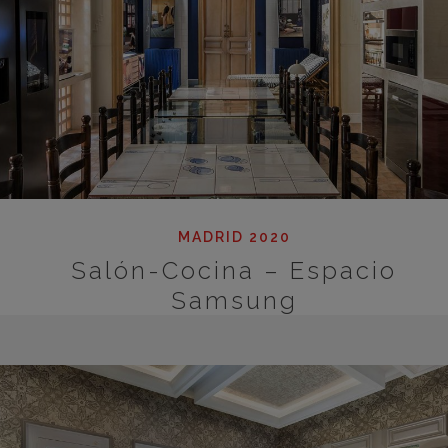
MADRID 2020
Salón-Cocina – Espacio
Samsung