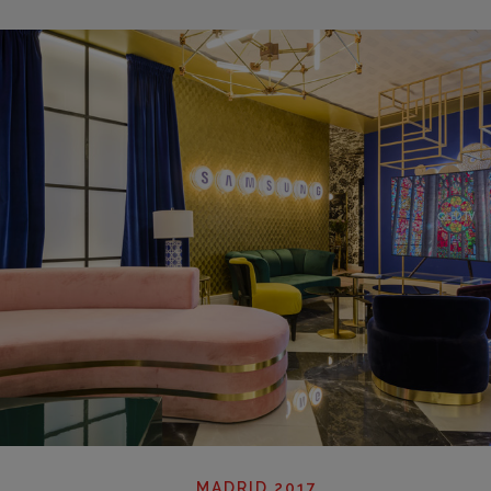
MADRID 2017