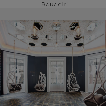
Boudoir”