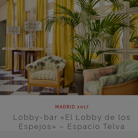
MADRID 2017
Lobby-bar «El Lobby de los
Espejos» – Espacio Telva