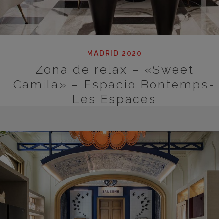
MADRID 2020
Zona de relax – «Sweet
Camila» – Espacio Bontemps-
Les Espaces