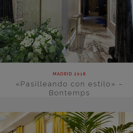
MADRID 2018
«Pasilleando con estilo» –
Bontemps