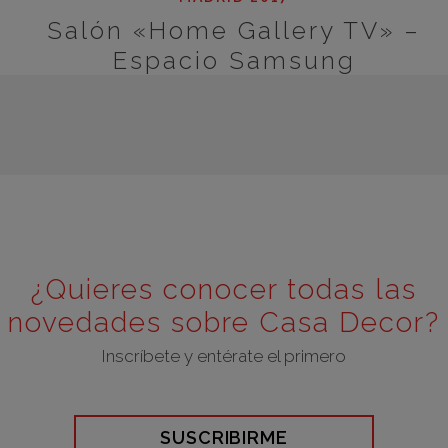
Salón «Home Gallery TV» –
Espacio Samsung
¿Quieres conocer todas las
novedades sobre Casa Decor?
Inscríbete y entérate el primero
SUSCRIBIRME