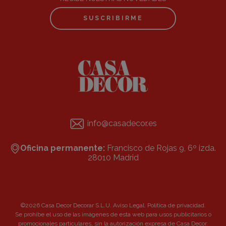
SUSCRIBIRME
info@casadecor.es
Oficina permanente:
Francisco de Rojas 9, 6º izda.
28010 Madrid
©2026 Casa Decor Decorar S.L.U.
Aviso Legal
.
Política de privacidad
.
Se prohibe el uso de las imágenes de esta web para usos publicitarios o
promocionales particulares, sin la autorización expresa de Casa Decor.