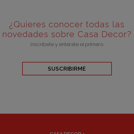
¿Quieres conocer todas las
novedades sobre Casa Decor?
Inscríbete y entérate el primero
SUSCRIBIRME