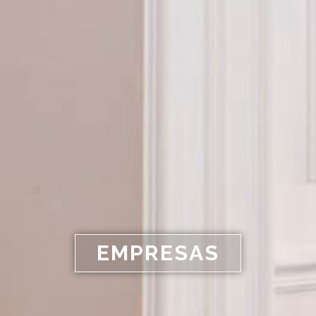
EMPRESAS