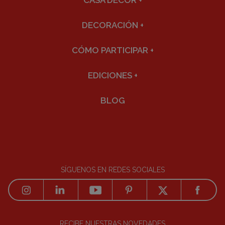
CASA DECOR
+
DECORACIÓN
+
CÓMO PARTICIPAR
+
EDICIONES
+
BLOG
SÍGUENOS EN REDES SOCIALES
RECIBE NUESTRAS NOVEDADES