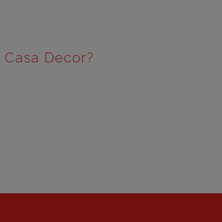
e Casa Decor?