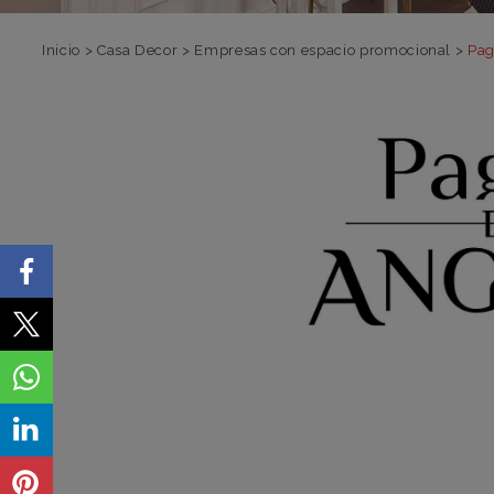
Inicio
>
Casa Decor
>
Empresas con espacio promocional
>
Pag