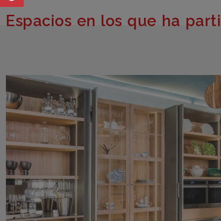
Espacios en los que ha part