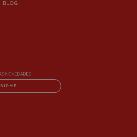
BLOG
RAS NOVEDADES
IBIRME