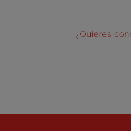
¿Quieres con