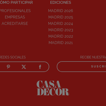
ÓMO PARTICIPAR
EDICIONES
PROFESIONALES
MADRID 2026
EMPRESAS
MADRID 2025
ACREDITARSE
MADRID 2024
MADRID 2023
MADRID 2022
MADRID 2021
REDES SOCIALES
RECIBE NUEST
SUSCR