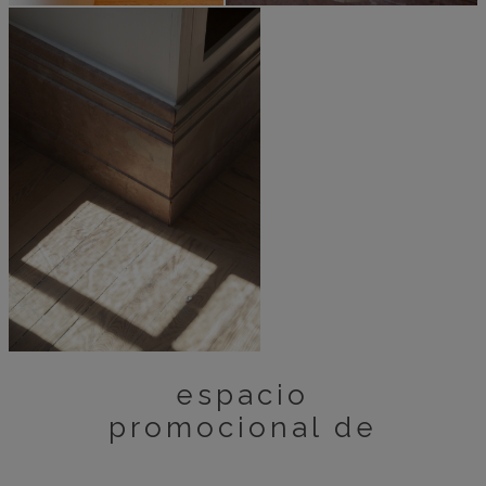
espacio
promocional de