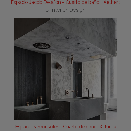
Espacio Jacob Delafon – Cuarto de baño «Aether»
U Interior Design
Espacio ramonsoler – Cuarto de baño «Ofuro»