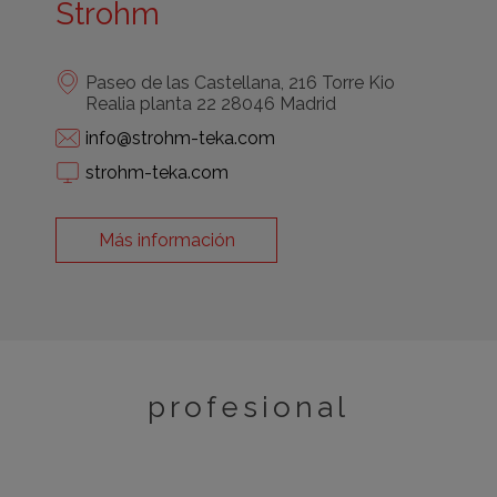
Strohm
Paseo de las Castellana, 216 Torre Kio
Realia planta 22 28046 Madrid
info@strohm-teka.com
strohm-teka.com
Más información
profesional