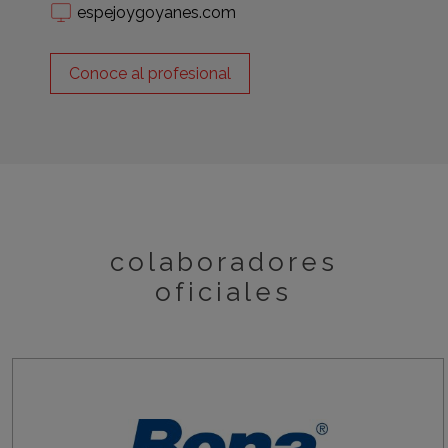
espejoygoyanes.com
Conoce al profesional
colaboradores
oficiales