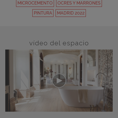
MICROCEMENTO
OCRES Y MARRONES
PINTURA
MADRID 2022
vídeo del espacio