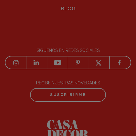
BLOG
SÍGUENOS EN REDES SOCIALES
RECIBE NUESTRAS NOVEDADES
SUSCRIBIRME