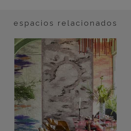
espacios relacionados