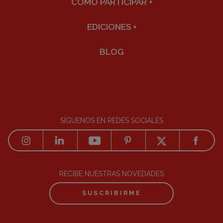
CÓMO PARTICIPAR
+
EDICIONES
+
BLOG
SÍGUENOS EN REDES SOCIALES
RECIBE NUESTRAS NOVEDADES
SUSCRIBIRME