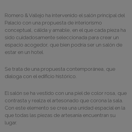
Romero & Vallejo ha intervenido el salón principal del
Palacio con una propuesta de interiorismo
conceptual, cálida y amable, en el que cada pieza ha
sido cuidadosamente seleccionada para crear un
espacio acogedor, que bien podría ser un salón de
estar en un hotel.
Se trata de una propuesta contemporánea, que
dialoga con el edificio histórico.
El salón se ha vestido con una piel de color rosa, que
contrasta y realza el artesonado que corona la sala.
Con este elemento se crea una unidad espacial en la
que todas las piezas de artesanía encuentran su
lugar.