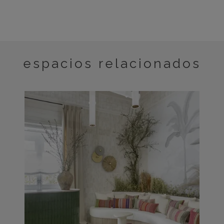
espacios relacionados