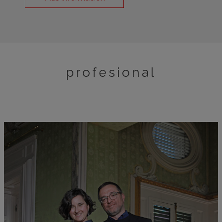
profesional