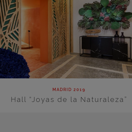
MADRID 2019
Hall “Joyas de la Naturaleza”