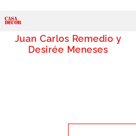
Juan Carlos Remedio y
Desirée Meneses