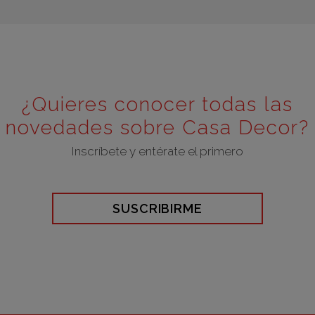
¿Quieres conocer todas las
novedades sobre Casa Decor?
Inscríbete y entérate el primero
SUSCRIBIRME