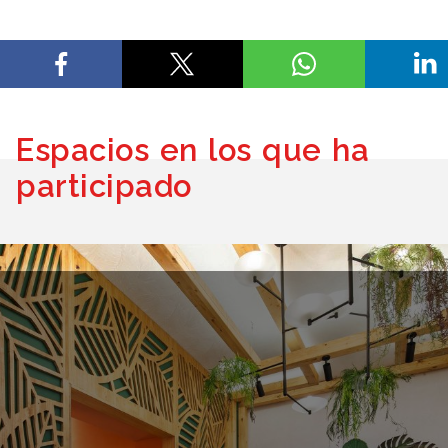
Espacios en los que ha
participado