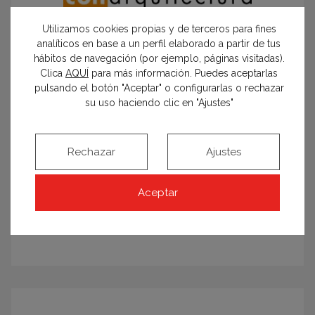
Utilizamos cookies propias y de terceros para fines
analíticos en base a un perfil elaborado a partir de tus
hábitos de navegación (por ejemplo, páginas visitadas).
Clica
AQUÍ
para más información. Puedes aceptarlas
pulsando el botón "Aceptar" o configurarlas o rechazar
su uso haciendo clic en "Ajustes"
Rechazar
Ajustes
Aceptar