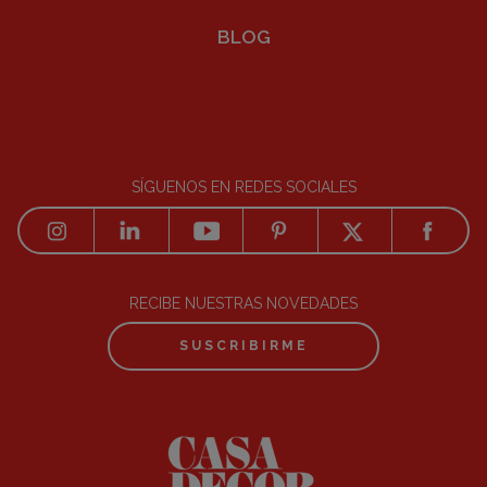
BLOG
SÍGUENOS EN REDES SOCIALES
RECIBE NUESTRAS NOVEDADES
SUSCRIBIRME