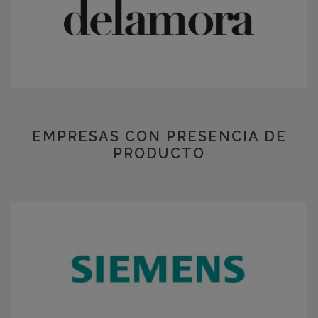
EMPRESAS CON PRESENCIA DE
PRODUCTO