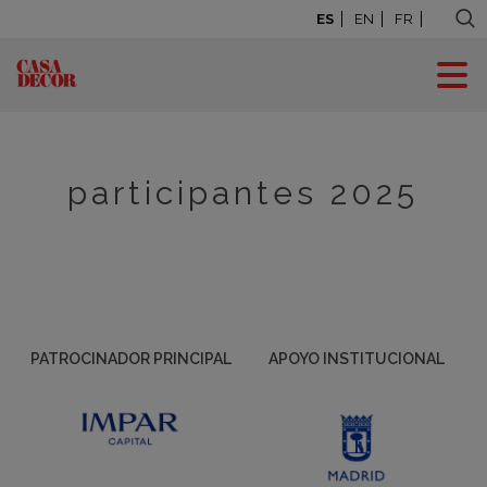
ES
EN
FR
Madrid 2025
>
Empresas Participantes
participantes 2025
PATROCINADOR PRINCIPAL
APOYO INSTITUCIONAL