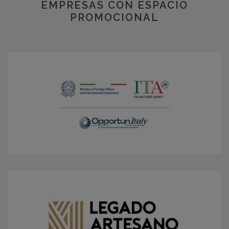
EMPRESAS CON ESPACIO
PROMOCIONAL