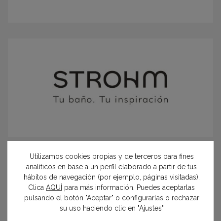
Utilizamos cookies propias y de terceros para fines
analíticos en base a un perfil elaborado a partir de tus
hábitos de navegación (por ejemplo, páginas visitadas).
Clica
AQUÍ
para más información. Puedes aceptarlas
pulsando el botón "Aceptar" o configurarlas o rechazar
su uso haciendo clic en "Ajustes"