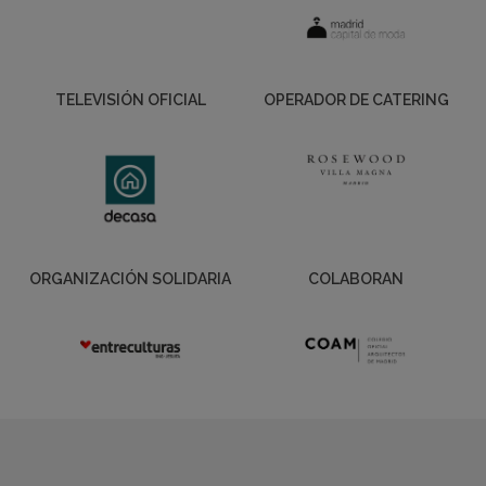
TELEVISIÓN OFICIAL
OPERADOR DE CATERING
ORGANIZACIÓN SOLIDARIA
COLABORAN