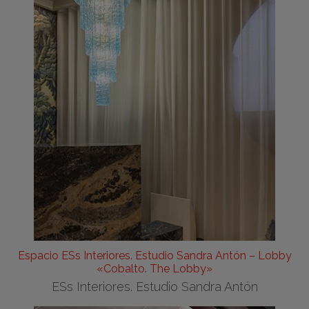
Espacio ESs Interiores. Estudio Sandra Antón – Lobby
«Cobalto. The Lobby»
ESs Interiores. Estudio Sandra Antón