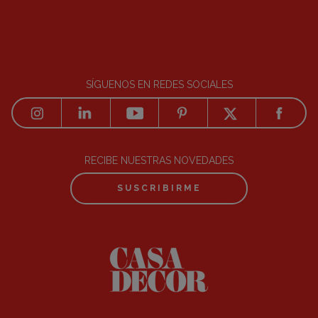
SÍGUENOS EN REDES SOCIALES
RECIBE NUESTRAS NOVEDADES
SUSCRIBIRME