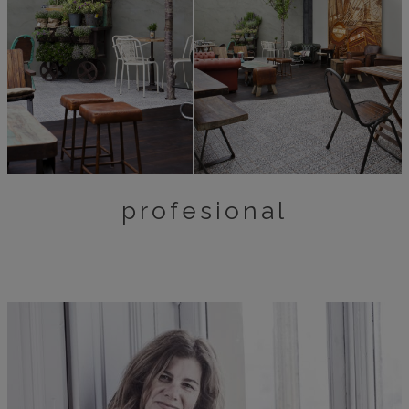
profesional