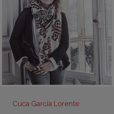
Cuca García Lorente