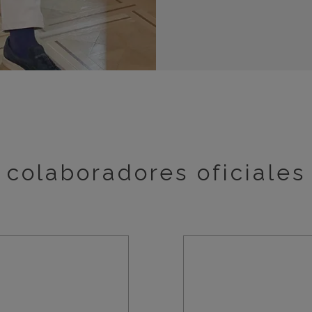
colaboradores oficiales