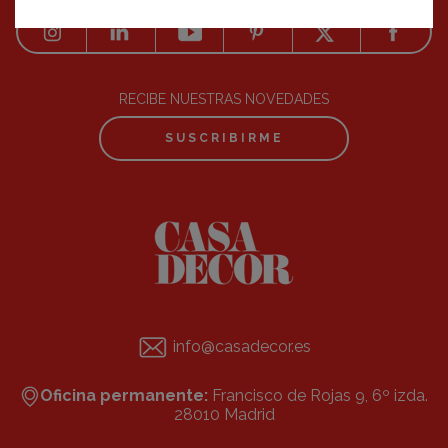
RECIBE NUESTRAS NOVEDADES
SUSCRIBIRME
info@casadecor.es
Oficina permanente:
Francisco de Rojas 9, 6º izda.
28010 Madrid