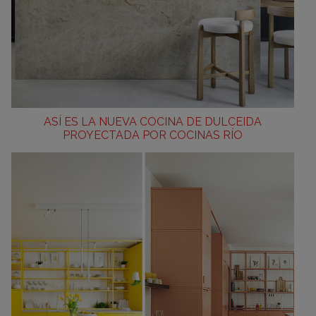
ASÍ ES LA NUEVA COCINA DE DULCEIDA
PROYECTADA POR COCINAS RÍO