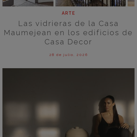
ARTE
Las vidrieras de la Casa
Maumejean en los edificios de
Casa Decor
28 de julio, 2026