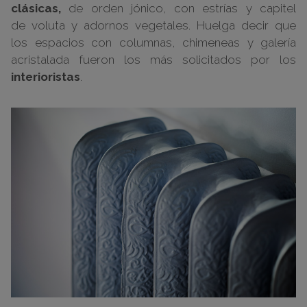
clásicas,
de orden jónico, con estrías y capitel
de voluta y adornos vegetales. Huelga decir que
los espacios con columnas, chimeneas y galería
acristalada fueron los más solicitados por los
interioristas
.