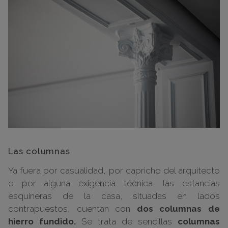
Las columnas
Ya fuera por casualidad, por capricho del arquitecto
o por alguna exigencia técnica, las estancias
esquineras de la casa, situadas en lados
contrapuestos, cuentan con
dos columnas de
hierro fundido.
Se trata de sencillas
columnas