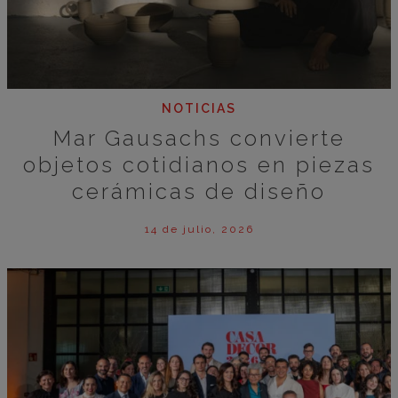
NOTICIAS
Mar Gausachs convierte
objetos cotidianos en piezas
cerámicas de diseño
14 de julio, 2026