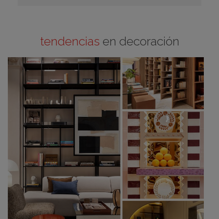
tendencias
en decoración