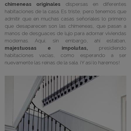
chimeneas originales
dispersas en diferentes
habitaciones de la casa. Es triste, pero tenemos que
admitir que en muchas casas señoriales lo primero
que desaparecen son las chimeneas, que pasan a
manos de desguaces de lujo para adornar viviendas
modernas. Aquí, sin embargo, ahí estaban,
majestuosas e impolutas,
presidiendo
habitaciones vacías, como esperando a ser
nuevamente las reinas de la sala. ¡Y así lo haremos!