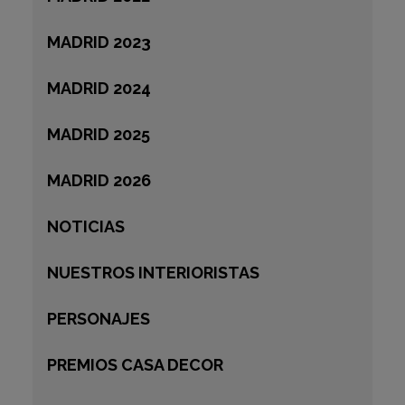
MADRID 2023
MADRID 2024
MADRID 2025
MADRID 2026
NOTICIAS
NUESTROS INTERIORISTAS
PERSONAJES
PREMIOS CASA DECOR