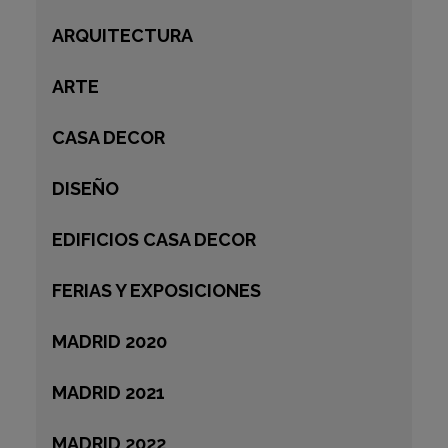
ARQUITECTURA
ARTE
CASA DECOR
DISEÑO
EDIFICIOS CASA DECOR
FERIAS Y EXPOSICIONES
MADRID 2020
MADRID 2021
MADRID 2022