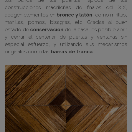
construcciones madrileñas de finales del XIX,
acogen elementos en
bronce y latón
, como mirillas,
manillas, pomos, bisagras, etc. Gracias al buen
estado de
conservación
de la casa, es posible abrir
y cerrar el centenar de puertas y ventanas sin
especial esfuerzo, y utilizando sus mecanismos
originales como las
barras de tranca.