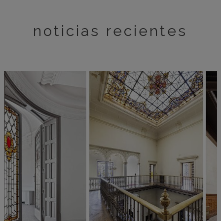
noticias recientes