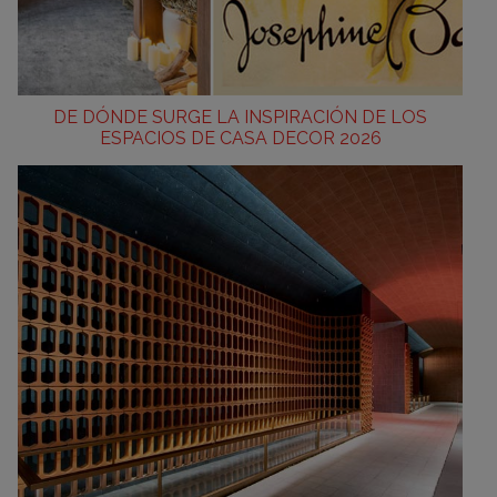
DE DÓNDE SURGE LA INSPIRACIÓN DE LOS
ESPACIOS DE CASA DECOR 2026