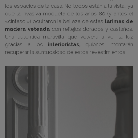
los espacios de la casa. No todos están a la vista, ya
que la invasiva moqueta de los años 80 (y antes el
«cintasol») ocultaron la belleza de estas
tarimas de
madera veteada
con reflejos dorados y castaños.
Una auténtica maravilla que volverá a ver la luz
gracias a los
interioristas,
quienes intentarán
recuperar la suntuosidad de estos revestimientos.