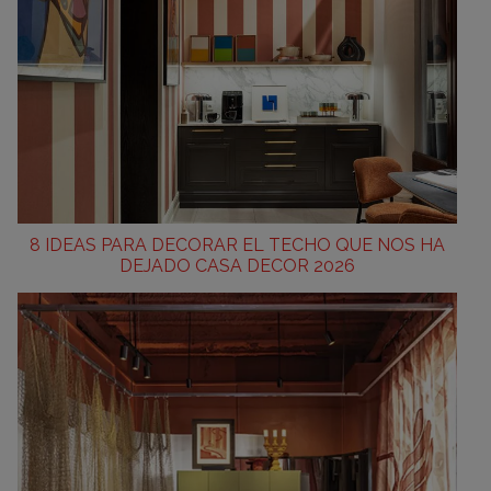
8 IDEAS PARA DECORAR EL TECHO QUE NOS HA
DEJADO CASA DECOR 2026