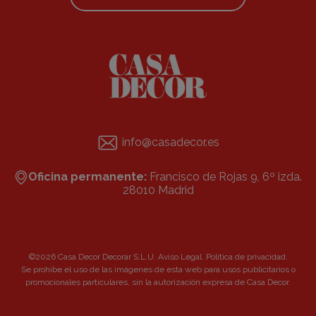
info@casadecor.es
Oficina permanente:
Francisco de Rojas 9, 6º izda.
28010 Madrid
©2026 Casa Decor Decorar S.L.U.
Aviso Legal
.
Política de privacidad
.
Se prohibe el uso de las imágenes de esta web para usos publicitarios o
promocionales particulares, sin la autorización expresa de Casa Decor.