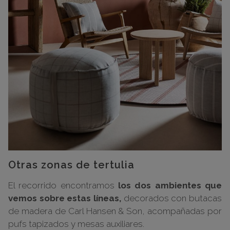
Otras zonas de tertulia
El recorrido encontramos
los dos ambientes que
vemos sobre estas líneas,
decorados con butacas
de madera de Carl Hansen & Son, acompañadas por
pufs tapizados y mesas auxiliares.