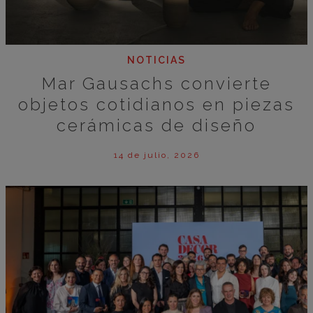
NOTICIAS
Mar Gausachs convierte
objetos cotidianos en piezas
cerámicas de diseño
14 de julio, 2026