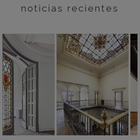
noticias recientes