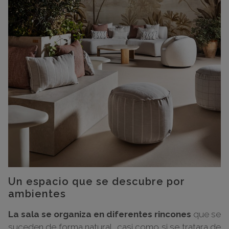
Un espacio que se descubre por
ambientes
La sala se organiza en diferentes rincones
que se
suceden de forma natural, casi como si se tratara de