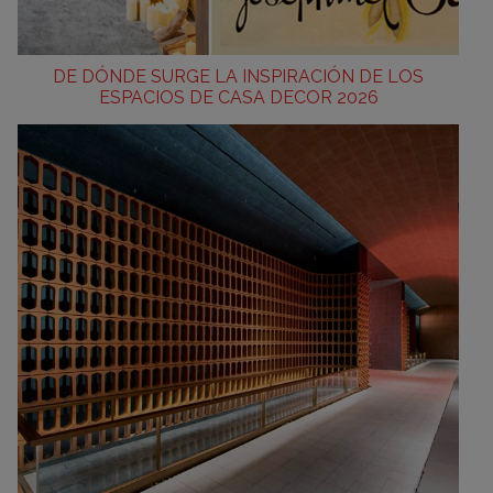
DE DÓNDE SURGE LA INSPIRACIÓN DE LOS
ESPACIOS DE CASA DECOR 2026