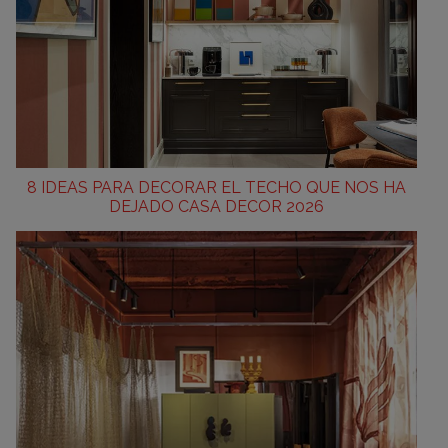
8 IDEAS PARA DECORAR EL TECHO QUE NOS HA
DEJADO CASA DECOR 2026