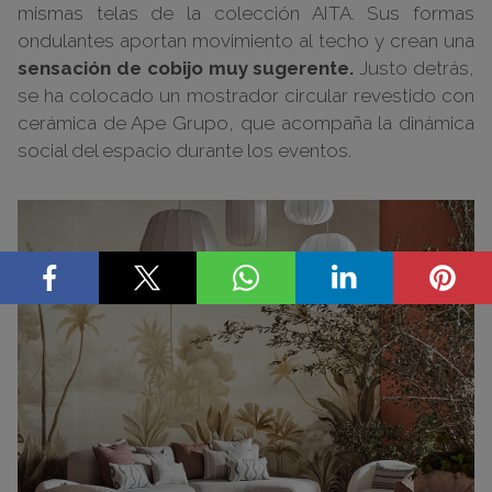
mismas telas de la colección AITA. Sus formas
ondulantes aportan movimiento al techo y crean una
sensación de cobijo muy sugerente.
Justo detrás,
se ha colocado un mostrador circular revestido con
cerámica de Ape Grupo, que acompaña la dinámica
social del espacio durante los eventos.