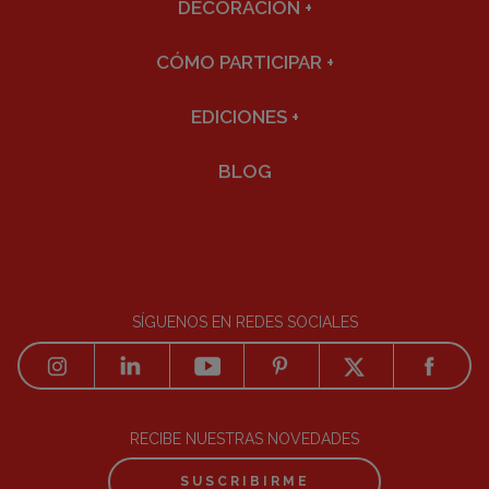
DECORACIÓN
+
CÓMO PARTICIPAR
+
EDICIONES
+
BLOG
SÍGUENOS EN REDES SOCIALES
RECIBE NUESTRAS NOVEDADES
SUSCRIBIRME