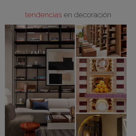
tendencias
en decoración