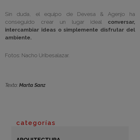
Sin duda, el equipo de Devesa & Agenjo ha
conseguido crear un lugar ideal
conversar,
intercambiar ideas o simplemente disfrutar del
ambiente.
Fotos: Nacho Uribesalazar.
Texto:
Marta Sanz
categorías
ARQUITECTURA