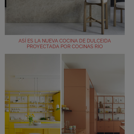
ASÍ ES LA NUEVA COCINA DE DULCEIDA
PROYECTADA POR COCINAS RÍO