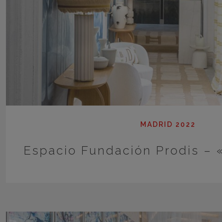
MADRID 2022
Espacio Fundación Prodis – 