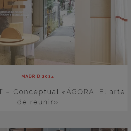
MADRID 2024
T – Conceptual «ÁGORA. El arte
de reunir»