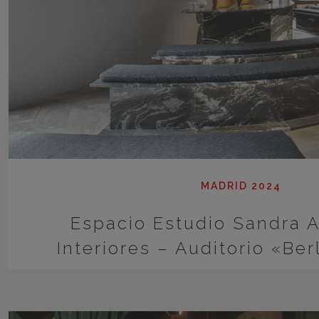
MADRID 2024
Espacio Estudio Sandra A
Interiores – Auditorio «Ber