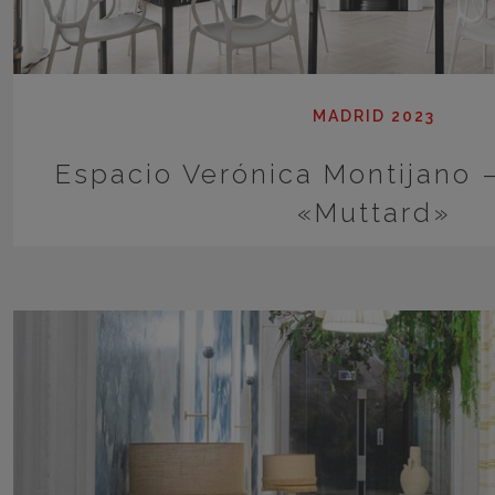
MADRID 2023
Espacio Verónica Montijano 
«Muttard»