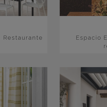
– Restaurante
Espacio 