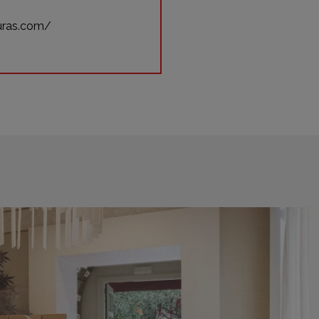
uras.com/