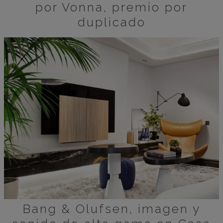
por Vonna, premio por
duplicado
Bang & Olufsen, imagen y