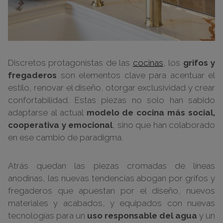
Discretos protagonistas de las
cocinas
, los
grifos y
fregaderos
son elementos clave para acentuar el
estilo, renovar el diseño, otorgar exclusividad y crear
confortabilidad. Estas piezas no solo han sabido
adaptarse al actual
modelo de cocina más social,
cooperativa y emocional
, sino que han colaborado
en ese cambio de paradigma.
Atrás quedan las piezas cromadas de líneas
anodinas, las nuevas tendencias abogan por grifos y
fregaderos que apuestan por el diseño, nuevos
materiales y acabados, y equipados con nuevas
tecnologías para un
uso responsable del agua
y un