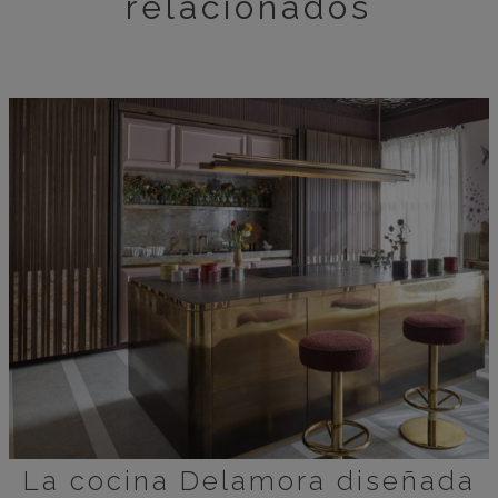
relacionados
La cocina Delamora diseñada