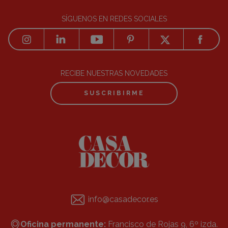
SÍGUENOS EN REDES SOCIALES
RECIBE NUESTRAS NOVEDADES
SUSCRIBIRME
info@casadecor.es
Oficina permanente:
Francisco de Rojas 9, 6º izda.