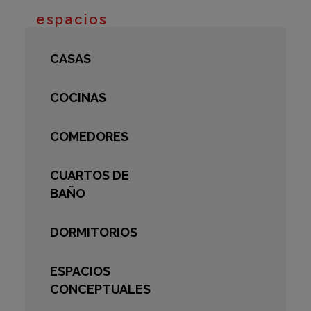
espacios
CASAS
COCINAS
COMEDORES
CUARTOS DE
BAÑO
DORMITORIOS
ESPACIOS
CONCEPTUALES