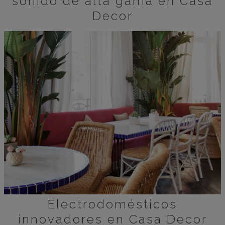
sonido de alta gama en Casa
Decor
Electrodomésticos
innovadores en Casa Decor