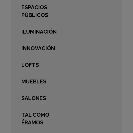
ESPACIOS
PÚBLICOS
ILUMINACIÓN
INNOVACIÓN
LOFTS
MUEBLES
SALONES
TAL COMO
ÉRAMOS