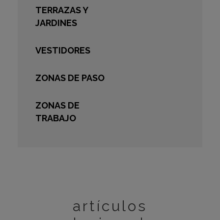
TERRAZAS Y
JARDINES
VESTIDORES
ZONAS DE PASO
ZONAS DE
TRABAJO
artículos