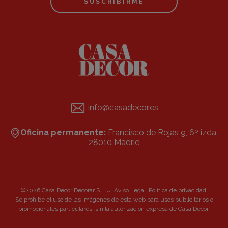
SUSCRIBIRME
info@casadecor.es
Oficina permanente:
Francisco de Rojas 9, 6º izda.
28010 Madrid
©2026 Casa Decor Decorar S.L.U.
Aviso Legal
.
Política de privacidad
.
Se prohibe el uso de las imágenes de esta web para usos publicitarios o
promocionales particulares, sin la autorización expresa de Casa Decor.