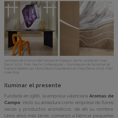
Lámpara de Aromas del Campo en Espacio Jaime Jurado en Casa
Decor 2022. Foto: Nacho Uribesalazar / Iluminación de Simon en el
Espacio Ideatec por Quino Bono Arquitectos en Casa Decor 2023. Foto:
Asier Rúa
Iluminar el presente
Fundada en 1986, la empresa valenciana
Aromas de
Campo
, inició su andadura como empresa de flores
secas y productos aromáticos, de ahí su nombre.
Unos años más tarde, comenzó a fabricar pequeñas