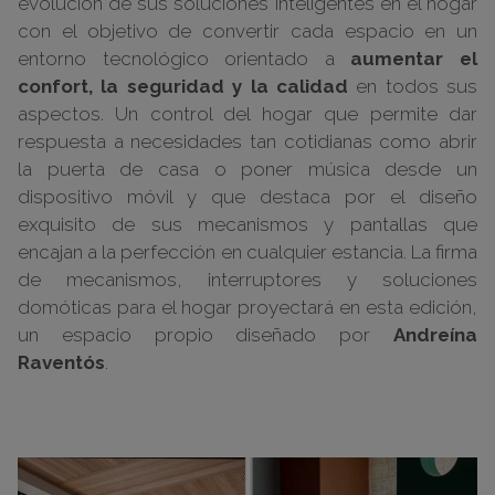
evolución de sus soluciones inteligentes en el hogar
con el objetivo de convertir cada espacio en un
entorno tecnológico orientado a
aumentar el
confort, la seguridad y la calidad
en todos sus
aspectos. Un control del hogar que permite dar
respuesta a necesidades tan cotidianas como abrir
la puerta de casa o poner música desde un
dispositivo móvil y que destaca por el diseño
exquisito de sus mecanismos y pantallas que
encajan a la perfección en cualquier estancia. La firma
de mecanismos, interruptores y soluciones
domóticas para el hogar proyectará en esta edición,
un espacio propio diseñado por
Andreína
Raventós
.