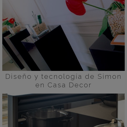
Diseño y tecnología de Simon
en Casa Decor