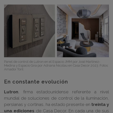
Panel de control de Lutron en el Espacio JMM por José Martínez-
Medina y Espacio Gira por Adriana Nicolau en Casa Decor 2023. Fotos:
Amador Toril
En constante evolución
Lutron
, firma estadounidense referente a nivel
mundial de soluciones de control de la iluminación,
persianas y cortinas, ha estado presente en
treinta y
una ediciones
de Casa Decor. En cada una de sus