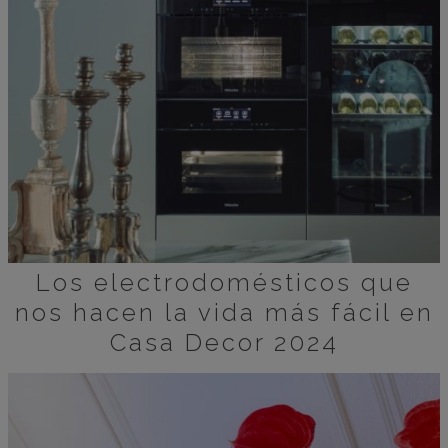
Los electrodomésticos que
nos hacen la vida más fácil en
Casa Decor 2024