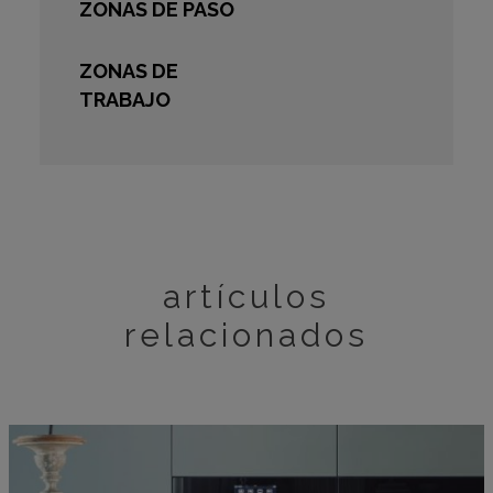
ZONAS DE PASO
ZONAS DE
TRABAJO
artículos
relacionados