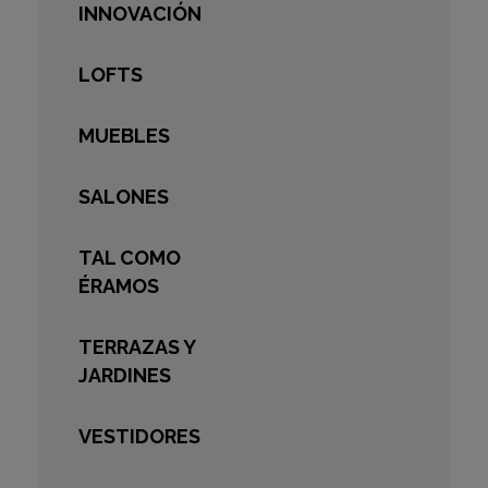
INNOVACIÓN
LOFTS
MUEBLES
SALONES
TAL COMO
ÉRAMOS
TERRAZAS Y
JARDINES
VESTIDORES