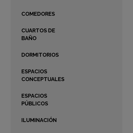
COMEDORES
CUARTOS DE
BAÑO
DORMITORIOS
ESPACIOS
CONCEPTUALES
ESPACIOS
PÚBLICOS
ILUMINACIÓN