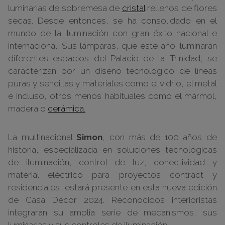
luminarias de sobremesa de
cristal
rellenos de flores
secas. Desde entonces, se ha consolidado en el
mundo de la iluminación con gran éxito nacional e
internacional. Sus lámparas, que este año iluminarán
diferentes espacios del Palacio de la Trinidad, se
caracterizan por un diseño tecnológico de líneas
puras y sencillas y materiales como el vidrio, el metal
e incluso, otros menos habituales como el mármol,
madera o
cerámica.
La multinacional
Simon
, con más de 100 años de
historia, especializada en soluciones tecnológicas
de iluminación, control de luz, conectividad y
material eléctrico para proyectos contract y
residenciales, estará presente en esta nueva edición
de Casa Decor 2024. Reconocidos interioristas
integrarán su amplia serie de mecanismos, sus