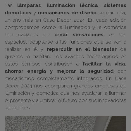
Las
lámparas
,
iluminación técnica
,
sistemas
domóticos
y
mecanismos de diseño
se dan cita,
un año más en Casa Decor 2024. En cada edición
comprobamos cómo la iluminación y la domótica
son capaces de
crear sensaciones
en los
espacios, adaptarse a las funciones que se van a
realizar en él y
repercutir en el bienestar
de
quienes lo habitan. Los avances tecnológicos en
estos campos contribuyen a
facilitar la vida,
ahorrar energía y mejorar la seguridad
con
mecanismos completamente integrados. En Casa
Decor 2024 nos acompañan grandes empresas de
iluminación y domótica que nos ayudarán a iluminar
el presente y alumbrar el futuro con sus innovadoras
soluciones.