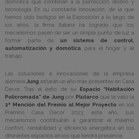
domótica que combinan a la perfección diseño y
tecnología. En su constante innovación, de la que
hemos sido testigos en la Exposición a lo largo de
los años, la firma italiana ha logrado que los
mecanismos pasen de ser un simple punto de luz a
formar parte de
un sistema de control,
automatización y domótica
para el hogar y el
trabajo.
Las soluciones e innovaciones de la empresa
alemana
Jung
estarán un año más presentes en Casa
Decor. Tras el éxito de su
Espacio “Habitación
Policromada” de Jung
por
Plutarco
que le valió la
2ª Mención del Premio al Mejor Proyecto
en los
Premios Casa Decor 2023, este año, sus
mecanismos contribuirán a garantizar el máximo
confort, rentabilidad y eficiencia energética en los
diferentes espacios en los que tendrá presencia.