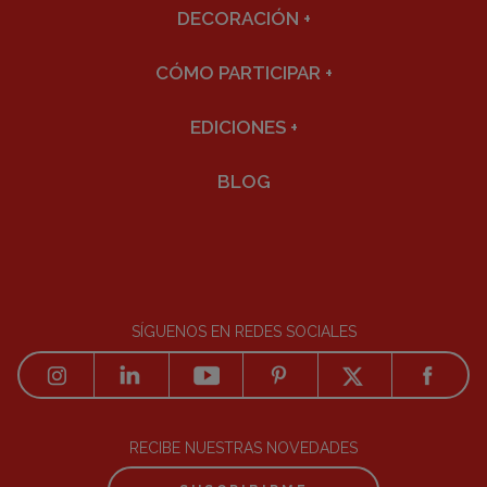
DECORACIÓN
+
CÓMO PARTICIPAR
+
EDICIONES
+
BLOG
SÍGUENOS EN REDES SOCIALES
RECIBE NUESTRAS NOVEDADES