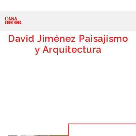
David Jiménez Paisajismo
y Arquitectura