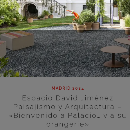
MADRID 2024
Espacio David Jiménez
Paisajismo y Arquitectura –
«Bienvenido a Palacio… y a su
orangerie»