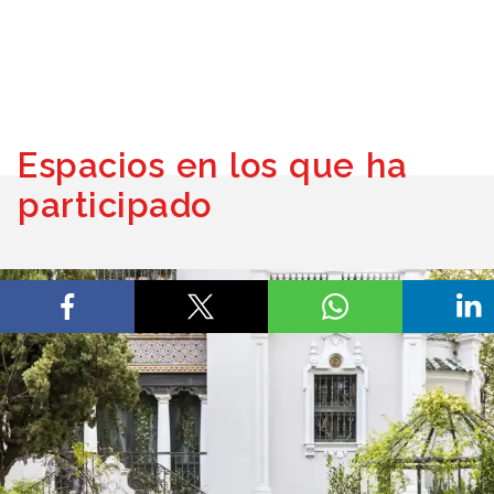
Espacios en los que ha
participado