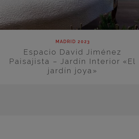
MADRID 2023
Espacio David Jiménez
Paisajista – Jardín Interior «El
jardín joya»