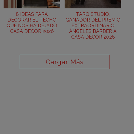
8 IDEAS PARA
TARQ STUDIO,
DECORAR EL TECHO
GANADOR DEL PREMIO
QUE NOS HA DEJADO
EXTRAORDINARIO
CASA DECOR 2026
ÁNGELES BARBERÍA
CASA DECOR 2026
Cargar Más