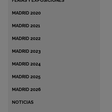
FERIAS Y EXPOSICIONES
MADRID 2020
MADRID 2021
MADRID 2022
MADRID 2023
MADRID 2024
MADRID 2025
MADRID 2026
NOTICIAS