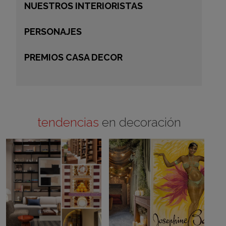
NUESTROS INTERIORISTAS
PERSONAJES
PREMIOS CASA DECOR
tendencias
en decoración