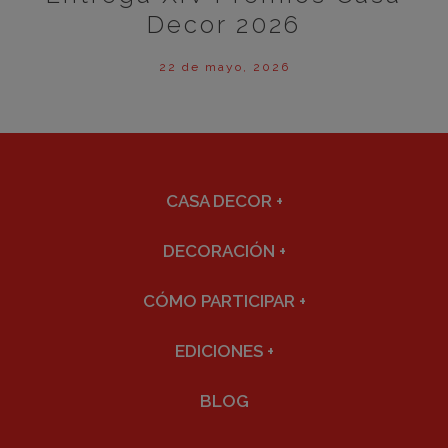
Decor 2026
22 de mayo, 2026
CASA DECOR
+
DECORACIÓN
+
CÓMO PARTICIPAR
+
EDICIONES
+
BLOG