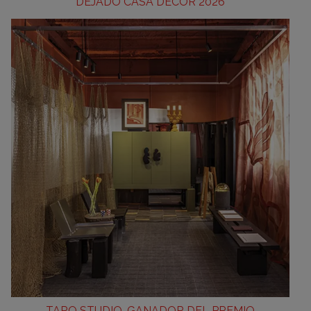
DEJADO CASA DECOR 2026
TARQ STUDIO, GANADOR DEL PREMIO