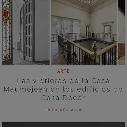
ARTE
Las vidrieras de la Casa
Maumejean en los edificios de
Casa Decor
28 de julio, 2026