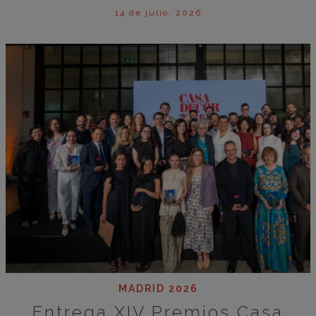
14 de julio, 2026
MADRID 2026
Entrega XIV Premios Casa