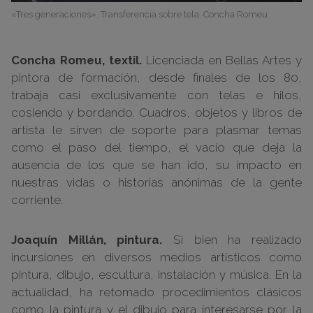
«Tres generaciones». Transferencia sobre tela. Concha Romeu
Concha Romeu, textil.
Licenciada en Bellas Artes y
pintora de formación, desde finales de los 80,
trabaja casi exclusivamente con telas e hilos,
cosiendo y bordando. Cuadros, objetos y libros de
artista le sirven de soporte para plasmar temas
como el paso del tiempo, el vacío que deja la
ausencia de los que se han ido, su impacto en
nuestras vidas o historias anónimas de la gente
corriente.
Joaquín Millán, pintura.
Si bien ha realizado
incursiones en diversos medios artísticos como
pintura, dibujo, escultura, instalación y música. En la
actualidad, ha retomado procedimientos clásicos
como la pintura y el dibujo para interesarse por la