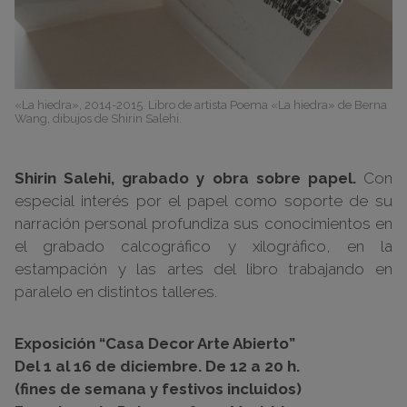
«La hiedra», 2014-2015. Libro de artista Poema «La hiedra» de Berna
Wang, dibujos de Shirin Salehi.
Shirin Salehi, grabado y obra sobre papel.
Con
especial interés por el papel como soporte de su
narración personal profundiza sus conocimientos en
el grabado calcográfico y xilográfico, en la
estampación y las artes del libro trabajando en
paralelo en distintos talleres.
Exposición “Casa Decor Arte Abierto”
Del 1 al 16 de diciembre. De 12 a 20 h.
(fines de semana y festivos incluidos)