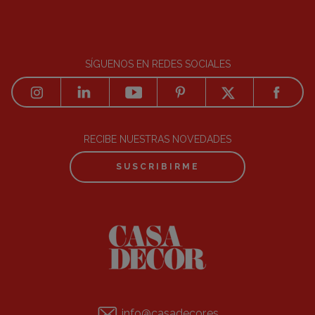
SÍGUENOS EN REDES SOCIALES
RECIBE NUESTRAS NOVEDADES
SUSCRIBIRME
info@casadecor.es