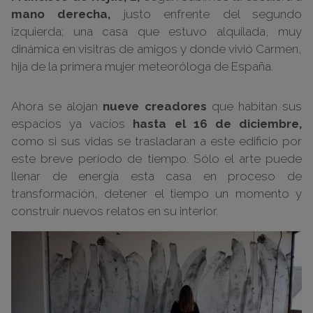
mano derecha,
justo enfrente del segundo
izquierda; una casa que estuvo alquilada, muy
dinámica en visitras de amigos y donde vivió Carmen,
hija de la primera mujer meteoróloga de España.
Ahora se alojan
nueve creadores
que habitan sus
espacios ya vacíos
hasta el 16 de diciembre,
como si sus vidas se trasladaran a este edificio por
este breve período de tiempo. Sólo el arte puede
llenar de energía esta casa en proceso de
transformación, detener el tiempo un momento y
construir nuevos relatos en su interior.