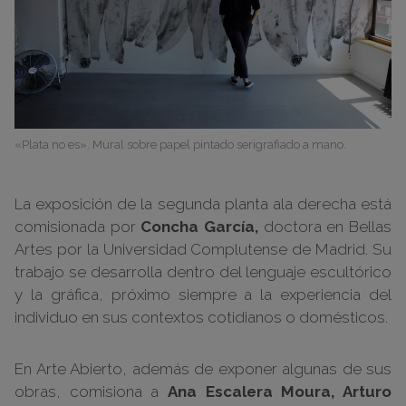
«Plata no es». Mural sobre papel pintado serigrafiado a mano.
La exposición de la segunda planta ala derecha está
comisionada por
Concha García,
doctora en Bellas
Artes por la Universidad Complutense de Madrid. Su
trabajo se desarrolla dentro del lenguaje escultórico
y la gráfica, próximo siempre a la experiencia del
individuo en sus contextos cotidianos o domésticos.
En Arte Abierto, además de exponer algunas de sus
obras, comisiona a
Ana Escalera Moura, Arturo