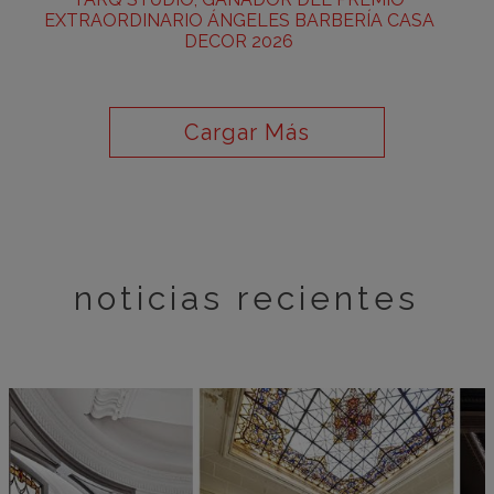
EXTRAORDINARIO ÁNGELES BARBERÍA CASA
DECOR 2026
Cargar Más
noticias recientes