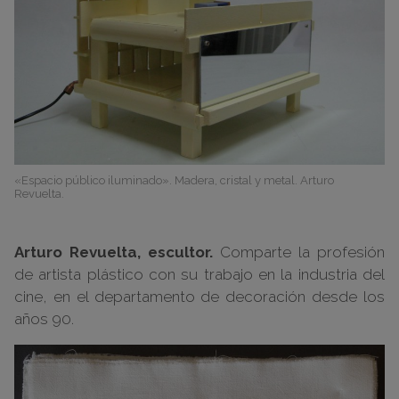
«Espacio público iluminado». Madera, cristal y metal. Arturo
Revuelta.
Arturo Revuelta, escultor.
Comparte la profesión
de artista plástico con su trabajo en la industria del
cine, en el departamento de decoración desde los
años 90.