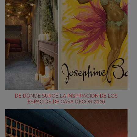
DE DÓNDE SURGE LA INSPIRACIÓN DE LOS
ESPACIOS DE CASA DECOR 2026