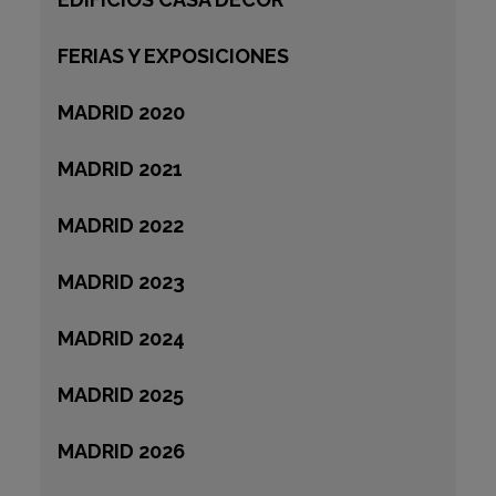
FERIAS Y EXPOSICIONES
MADRID 2020
MADRID 2021
MADRID 2022
MADRID 2023
MADRID 2024
MADRID 2025
MADRID 2026