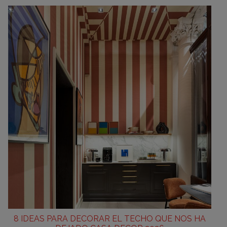
8 IDEAS PARA DECORAR EL TECHO QUE NOS HA