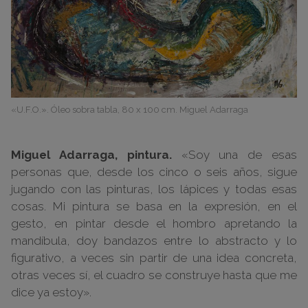
«U.F.O.». Óleo sobra tabla, 80 x 100 cm. Miguel Adarraga
Miguel Adarraga, pintura.
«Soy una de esas
personas que, desde los cinco o seis años, sigue
jugando con las pinturas, los lápices y todas esas
cosas. Mi pintura se basa en la expresión, en el
gesto, en pintar desde el hombro apretando la
mandíbula, doy bandazos entre lo abstracto y lo
figurativo, a veces sin partir de una idea concreta,
otras veces sí, el cuadro se construye hasta que me
dice ya estoy».