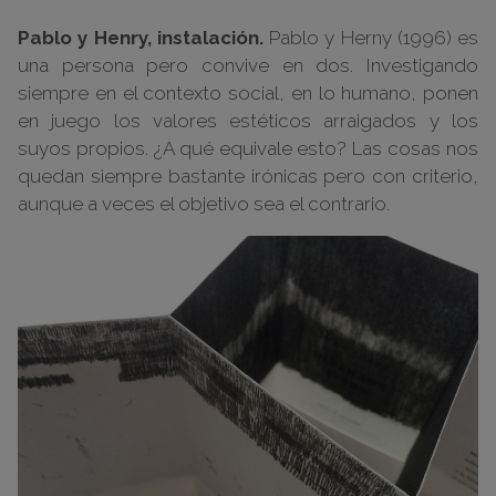
Pablo y Henry, instalación.
Pablo y Herny (1996) es
una persona pero convive en dos. Investigando
siempre en el contexto social, en lo humano, ponen
en juego los valores estéticos arraigados y los
suyos propios. ¿A qué equivale esto? Las cosas nos
quedan siempre bastante irónicas pero con criterio,
aunque a veces el objetivo sea el contrario.