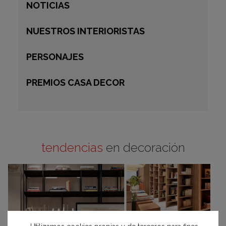
NOTICIAS
NUESTROS INTERIORISTAS
PERSONAJES
PREMIOS CASA DECOR
tendencias
en decoración