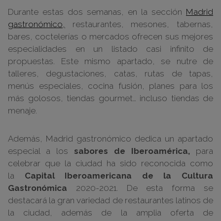
Durante estas dos semanas, en la sección
Madrid
gastronómico,
restaurantes, mesones, tabernas,
bares, coctelerías o mercados ofrecen sus mejores
especialidades en un listado casi infinito de
propuestas. Este mismo apartado, se nutre de
talleres, degustaciones, catas, rutas de tapas,
menús especiales, cocina fusión, planes para los
más golosos, tiendas gourmet… incluso tiendas de
menaje.
Además, Madrid gastronómico dedica un apartado
especial a los
sabores de Iberoamérica,
para
celebrar que la ciudad ha sido reconocida como
la
Capital Iberoamericana de la Cultura
Gastronómica
2020-2021. De esta forma se
destacará la gran variedad de restaurantes latinos de
la ciudad, además de la amplia oferta de