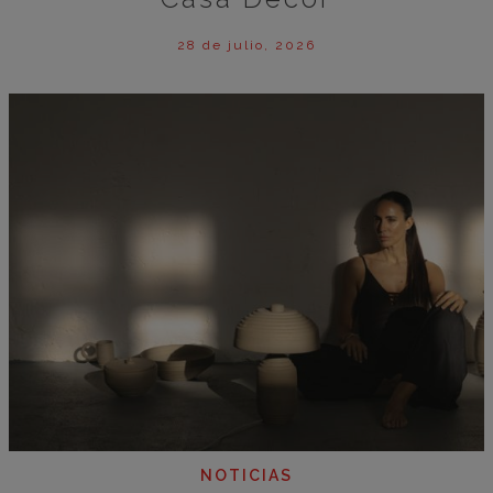
28 de julio, 2026
NOTICIAS