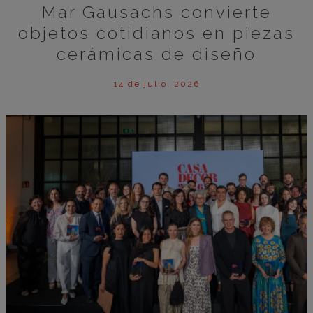
Mar Gausachs convierte
objetos cotidianos en piezas
cerámicas de diseño
14 de julio, 2026