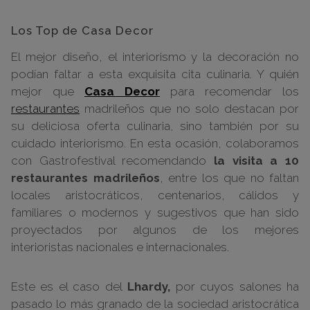
Los Top de Casa Decor
El mejor diseño, el interiorismo y la decoración no
podían faltar a esta exquisita cita culinaria. Y quién
mejor que
Casa Decor
para recomendar los
restaurantes
madrileños que no solo destacan por
su deliciosa oferta culinaria, sino también por su
cuidado interiorismo. En esta ocasión, colaboramos
con Gastrofestival recomendando
la visita a 10
restaurantes madrileños
, entre los que no faltan
locales aristocráticos, centenarios, cálidos y
familiares o modernos y sugestivos que han sido
proyectados por algunos de los mejores
interioristas nacionales e internacionales.
Este es el caso del
Lhardy,
por cuyos salones ha
pasado lo más granado de la sociedad aristocrática