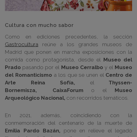
Cultura con mucho sabor
Como en ediciones precedentes, la sección
Gastrocultura
reúne a los grandes museos de
Madrid que ponen en marcha exposiciones con la
comida como protagonista, desde el
Museo del
Prado
pasando por el
Museo Cerralbo
y el
Museo
del Romanticismo
a los que se unen el
Centro de
Arte Reina Sofía,
el
Thyssen-
Bornemisza,
CaixaForum
o el
Museo
Arqueológico Nacional,
con recorridos temáticos.
En 2021, además, coincidiendo con la
conmemoración del centenario de la muerte de
Emilia Pardo Bazán,
pone en relieve el legado