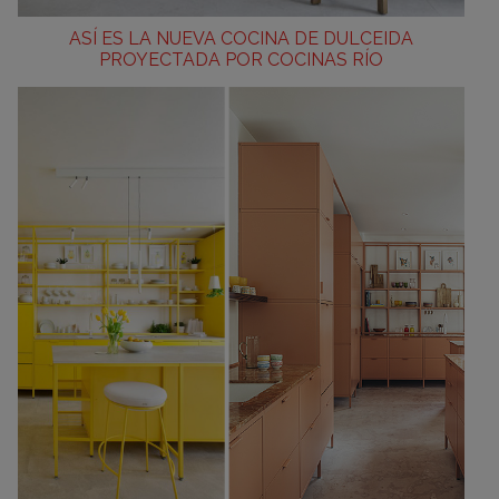
ASÍ ES LA NUEVA COCINA DE DULCEIDA
PROYECTADA POR COCINAS RÍO