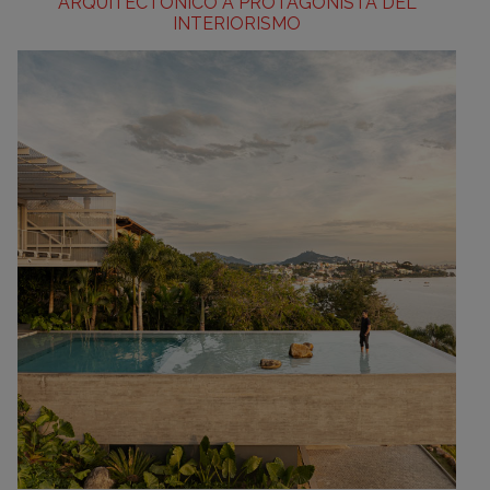
ARQUITECTÓNICO A PROTAGONISTA DEL
INTERIORISMO