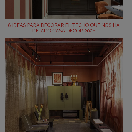
8 IDEAS PARA DECORAR EL TECHO QUE NOS HA
DEJADO CASA DECOR 2026