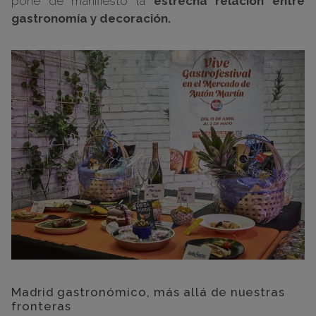
pone de manifiesto la
estrecha relación entre
gastronomía y decoración.
Madrid gastronómico, más allá de nuestras
fronteras