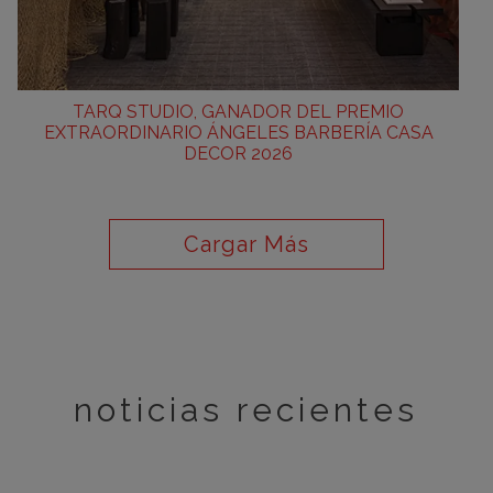
TARQ STUDIO, GANADOR DEL PREMIO
EXTRAORDINARIO ÁNGELES BARBERÍA CASA
DECOR 2026
Cargar Más
noticias recientes