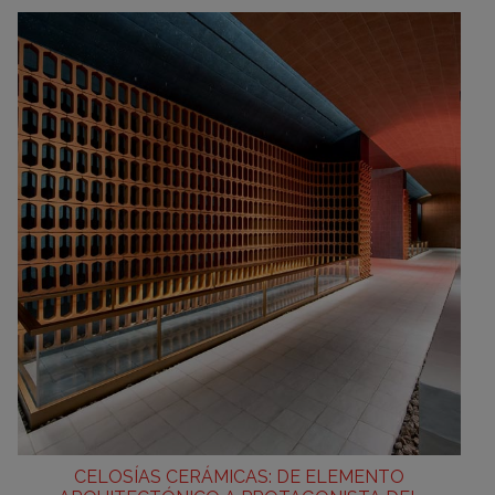
CELOSÍAS CERÁMICAS: DE ELEMENTO