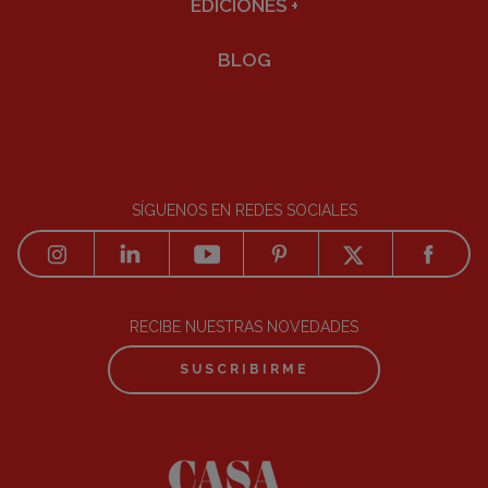
EDICIONES
+
BLOG
SÍGUENOS EN REDES SOCIALES
RECIBE NUESTRAS NOVEDADES
SUSCRIBIRME