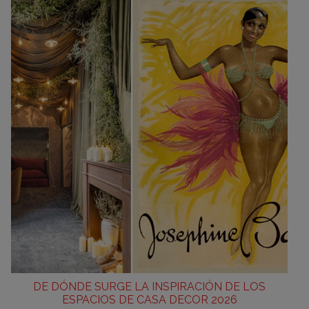
DE DÓNDE SURGE LA INSPIRACIÓN DE LOS
ESPACIOS DE CASA DECOR 2026