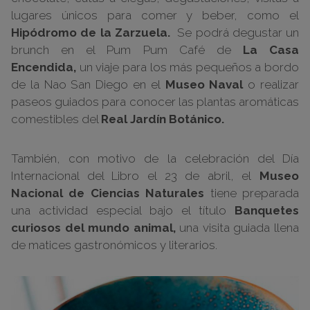
lugares únicos para comer y beber, como el
Hipódromo de la Zarzuela.
Se podrá degustar un
brunch en el Pum Pum Café de
La Casa
Encendida,
un viaje para los más pequeños a bordo
de la Nao San Diego en el
Museo Naval
o realizar
paseos guiados para conocer las plantas aromáticas
comestibles del
Real Jardín Botánico.
También, con motivo de la celebración del Día
Internacional del Libro el 23 de abril, el
Museo
Nacional de Ciencias Naturales
tiene preparada
una actividad especial bajo el título
Banquetes
curiosos del mundo animal,
una visita guiada llena
de matices gastronómicos y literarios.