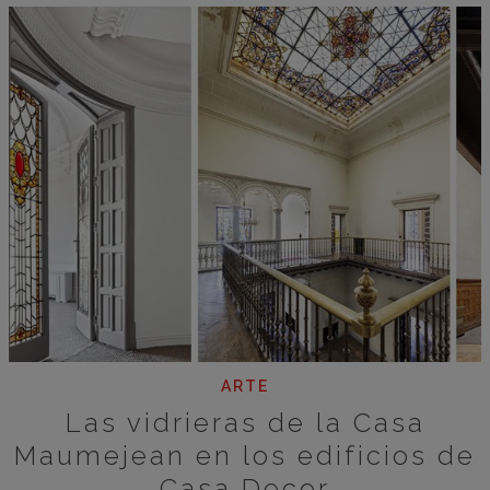
ARTE
Las vidrieras de la Casa
Maumejean en los edificios de
Casa Decor