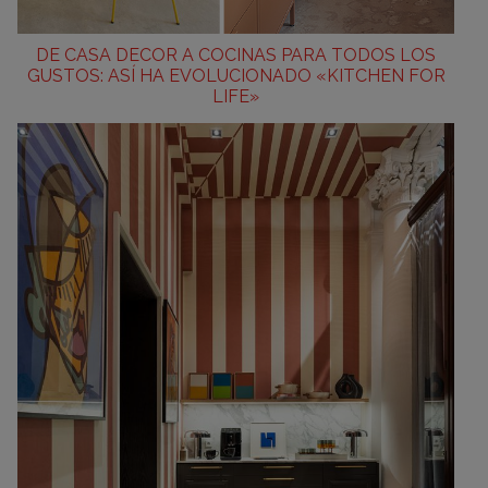
DE CASA DECOR A COCINAS PARA TODOS LOS
GUSTOS: ASÍ HA EVOLUCIONADO «KITCHEN FOR
LIFE»