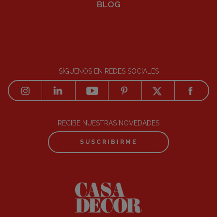
BLOG
SÍGUENOS EN REDES SOCIALES
RECIBE NUESTRAS NOVEDADES
SUSCRIBIRME