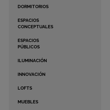
DORMITORIOS
ESPACIOS
CONCEPTUALES
ESPACIOS
PÚBLICOS
ILUMINACIÓN
INNOVACIÓN
LOFTS
MUEBLES