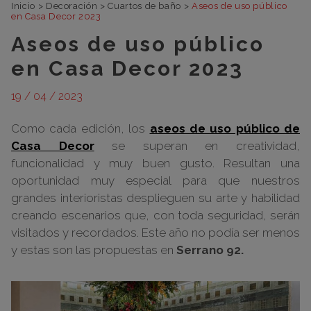
Inicio
>
Decoración
>
Cuartos de baño
>
Aseos de uso público
en Casa Decor 2023
Aseos de uso público
en Casa Decor 2023
19 / 04 / 2023
Como cada edición, los
aseos de uso público de
Casa Decor
se superan en creatividad,
funcionalidad y muy buen gusto. Resultan una
oportunidad muy especial para que nuestros
grandes interioristas desplieguen su arte y habilidad
creando escenarios que, con toda seguridad, serán
visitados y recordados. Este año no podía ser menos
y estas son las propuestas en
Serrano 92.