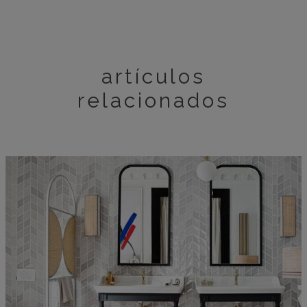
artículos
relacionados