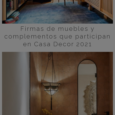
Firmas de muebles y
complementos que participan
en Casa Decor 2021