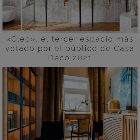
«Cleo», el tercer espacio más
votado por el público de Casa
Deco 2021