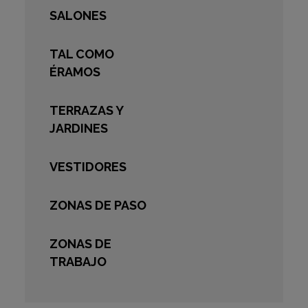
SALONES
TAL COMO
ÉRAMOS
TERRAZAS Y
JARDINES
VESTIDORES
ZONAS DE PASO
ZONAS DE
TRABAJO