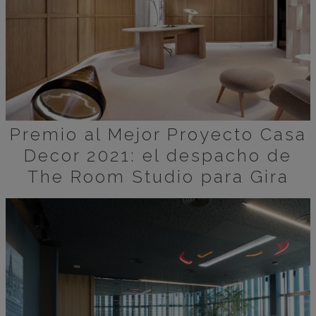
Premio al Mejor Proyecto Casa
Decor 2021: el despacho de
The Room Studio para Gira