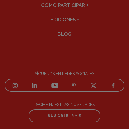
CÓMO PARTICIPAR
+
EDICIONES
+
BLOG
SÍGUENOS EN REDES SOCIALES
RECIBE NUESTRAS NOVEDADES
SUSCRIBIRME