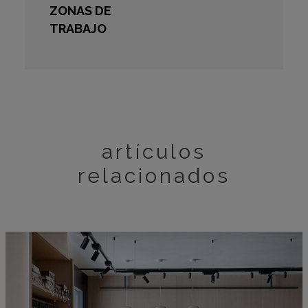
ZONAS DE
TRABAJO
artículos
relacionados