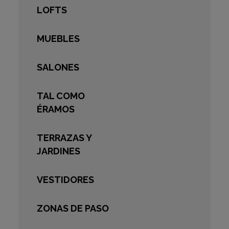
LOFTS
MUEBLES
SALONES
TAL COMO
ÉRAMOS
TERRAZAS Y
JARDINES
VESTIDORES
ZONAS DE PASO