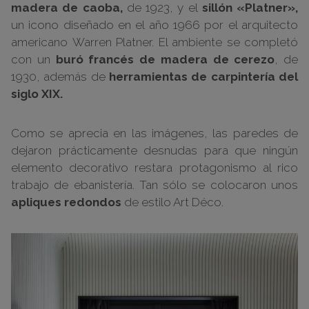
madera de caoba,
de 1923, y el
sillón «Platner»,
un icono diseñado en el año 1966 por el arquitecto
americano Warren Platner. El ambiente se completó
con un
buró francés de madera de cerezo
, de
1930, además de
herramientas de carpintería del
siglo XIX.
Como se aprecia en las imágenes, las paredes de
dejaron prácticamente desnudas para que ningún
elemento decorativo restara protagonismo al rico
trabajo de ebanistería. Tan sólo se colocaron unos
apliques redondos
de estilo Art Déco.