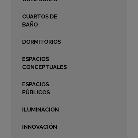
CUARTOS DE
BAÑO
DORMITORIOS
ESPACIOS
CONCEPTUALES
ESPACIOS
PÚBLICOS
ILUMINACIÓN
INNOVACIÓN