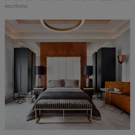
escritorio.