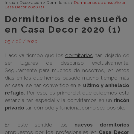
Inicio
>
Decoración
>
Dormitorios
>
Dormitorios de ensueño en
Casa Decor 2020 (1)
Dormitorios de ensueño
en Casa Decor 2020 (1)
05 / 06 / 2020
Hace ya tiempo que los
dormitorios
han dejado de
ser lugares de descanso exclusivamente.
Seguramente para muchos de nosotros, en estos
días en los que hemos pasado mucho tiempo más
en casa, se han convertido en el
último y anhelado
refugio.
Por eso, es primordial que cuidemos esta
estancia tan especial y la convirtamos en un
rincón
privado
tan cómodo y funcional como sea posible.
En este sentido, los
nuevos dormitorios
propuestos por los profesionales en
Casa Decor