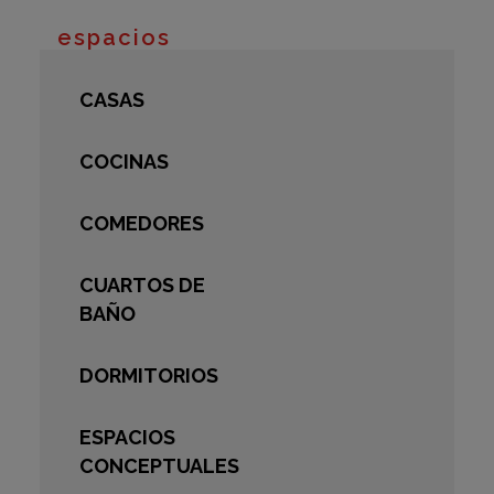
espacios
CASAS
COCINAS
COMEDORES
CUARTOS DE
BAÑO
DORMITORIOS
ESPACIOS
CONCEPTUALES