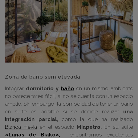
Zona de baño semielevada
Integrar
dormitorio y
baño
en un mismo ambiente
no parece tarea fácil, si no se cuenta con un espacio
amplio. Sin embargo, la comodidad de tener un baño
en suite es posible si se decide realizar
una
integración parcial,
como la que ha realizado
Blanca Hevia
en el espacio
Miapetra.
En su suite
«Lunas de Biako»,
encontramos excelentes