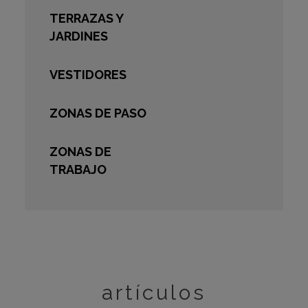
TERRAZAS Y
JARDINES
VESTIDORES
ZONAS DE PASO
ZONAS DE
TRABAJO
artículos