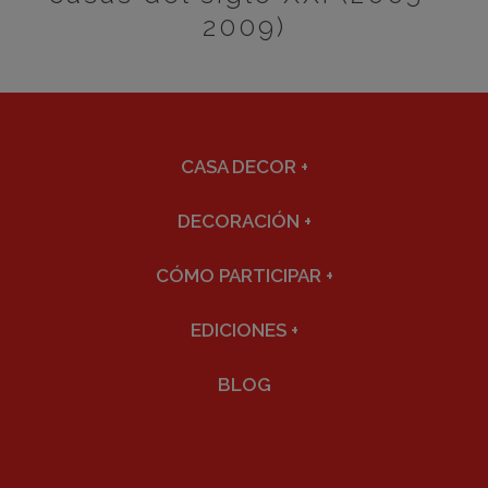
2009)
CASA DECOR
+
DECORACIÓN
+
CÓMO PARTICIPAR
+
EDICIONES
+
BLOG