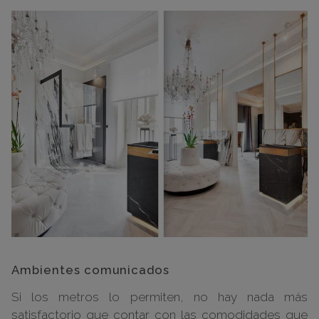
Ambientes comunicados
Si los metros lo permiten, no hay nada más
satisfactorio que contar con las comodidades que