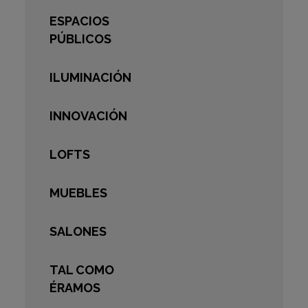
ESPACIOS
PÚBLICOS
ILUMINACIÓN
INNOVACIÓN
LOFTS
MUEBLES
SALONES
TAL COMO
ÉRAMOS