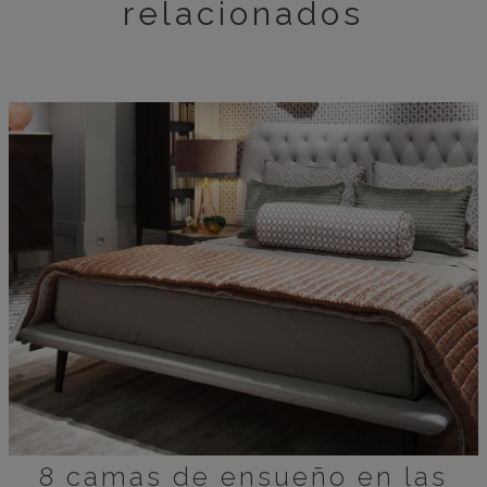
relacionados
8 camas de ensueño en las