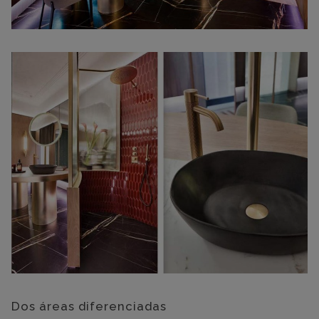
Dos áreas diferenciadas