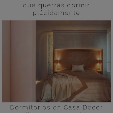
que querrás dormir
plácidamente
Dormitorios en Casa Decor