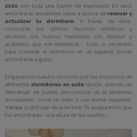
2020
son toda una fuente de inspiración. En ellos
encontrarás excelentes ideas a la hora de
renovar y
actualizar tu dormitorio.
A través de ellos,
conocerás los últimos recursos estéticos y
técnicos, los nuevos materiales, los diseños y
acabados que son tendencia… Todo lo necesario
para convertir el dormitorio en un espacio donde
encontrarte a gusto.
Empezamos nuestro recorrido por los proyectos de
diferentes
dormitorios en suite
donde, además de
descansar, se puede desconectar de la tensiones
acumuladas, tomar un baño o una ducha relajantes,
trabajar o disfrutar de la lectura. Te aseguramos que
los encontrarás «a la altura de tus sueños»