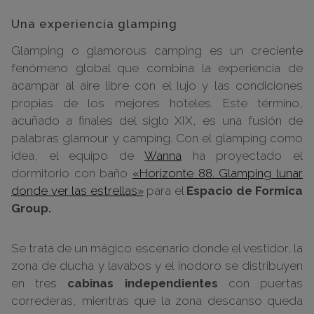
Una experiencia glamping
Glamping o glamorous camping es un creciente
fenómeno global que combina la experiencia de
acampar al aire libre con el lujo y las condiciones
propias de los mejores hoteles.​ Este término,
acuñado a finales del siglo XIX, es una fusión de
palabras glamour y camping. Con el glamping como
idea, el equipo de
Wanna
ha proyectado el
dormitorio con baño
«Horizonte 88. Glamping lunar
donde ver las estrellas»
para el
Espacio de Formica
Group.
Se trata de un mágico escenario donde el vestidor, la
zona de ducha y lavabos y el inodoro se distribuyen
en tres
cabinas independientes
con puertas
correderas, mientras que la zona descanso queda