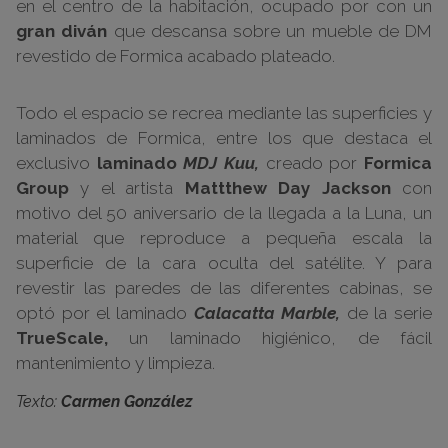
en el centro de la habitación, ocupado por con un
gran diván
que descansa sobre un mueble de DM
revestido de Formica acabado plateado.
Todo el espacio se recrea mediante las superficies y
laminados de Formica, entre los que destaca el
exclusivo
laminado
MDJ Kuu,
creado por
Formica
Group
y el artista
Mattthew Day Jackson
con
motivo del 50 aniversario de la llegada a la Luna, un
material que reproduce a pequeña escala la
superficie de la cara oculta del satélite. Y para
revestir las paredes de las diferentes cabinas, se
optó por el laminado
Calacatta Marble,
de la serie
TrueScale,
un laminado higiénico, de fácil
mantenimiento y limpieza.
Texto:
Carmen González