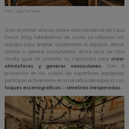
Foto: Lupe Clemente
Si en el primer artículo sobre esta tendencia de Casa
Decor 2025 hablábamos de cómo se utilizaron los
espejos para ampliar visualmente el espacio, elevar
techos o generar profundidad, ahora toca ver otra
faceta igual de potente: su capacidad para
crear
atmósferas y generar sensaciones.
Son 6
proyectos en los cuales las superficies espejadas
participan activamente en la narrativa del espacio con
toques escenográficos
o
simetrías inesperadas.