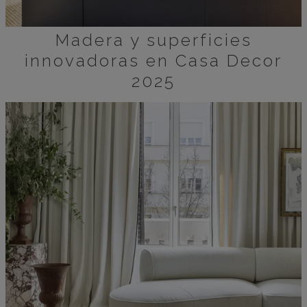
Madera y superficies
innovadoras en Casa Decor
2025