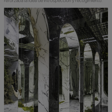
reforzaba la idea de introspección y recogimiento.