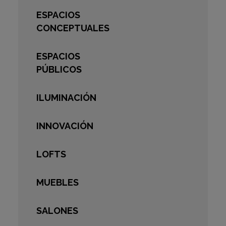
ESPACIOS
CONCEPTUALES
ESPACIOS
PÚBLICOS
ILUMINACIÓN
INNOVACIÓN
LOFTS
MUEBLES
SALONES