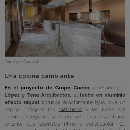
Foto: Lupe Clemente
Una cocina cambiante
En el proyecto de Grupo Coeco
,
diseñado por
López y Tena Arquitectos,
el
techo en aluminio
efecto níquel
actuaba exactamente igual que un
espejo: reflejaba los
materiales
y las luces del
entorno, integrándose en el diseño con un acabado
brillante que aportaba ritmo y sofisticación. Su