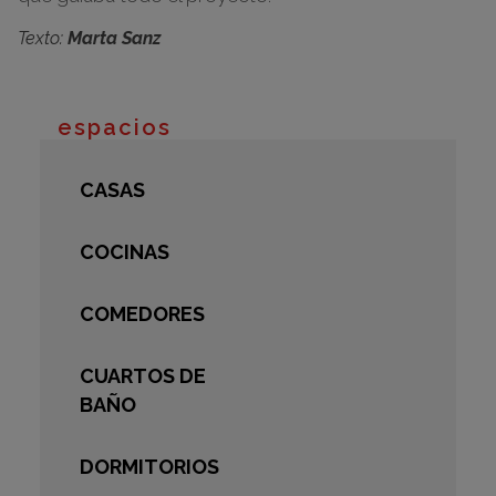
Texto:
Marta Sanz
espacios
CASAS
COCINAS
COMEDORES
CUARTOS DE
BAÑO
DORMITORIOS