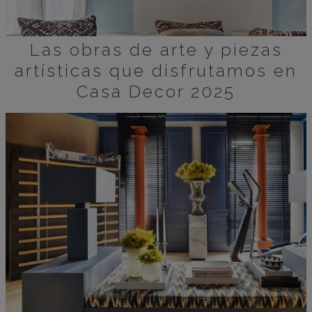
Las obras de arte y piezas
artísticas que disfrutamos en
Casa Decor 2025