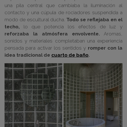
una pila central que cambiaba la iluminación al
contacto y una cúpula de rociadores suspendida a
modo de escultural ducha.
Todo se reflejaba en el
techo,
lo que potencia los efectos de luz y
reforzaba la atmósfera envolvente.
Aromas,
sonidos y materiales completaban una experiencia
pensada para activar los sentidos y
romper con la
idea tradicional de
cuarto de baño
.