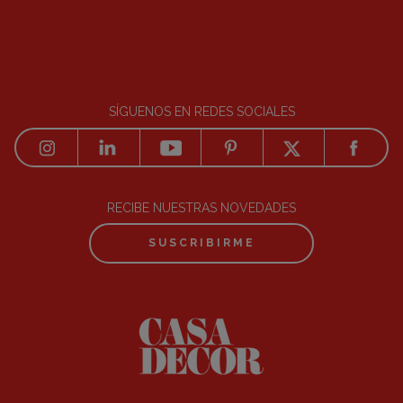
SÍGUENOS EN REDES SOCIALES
RECIBE NUESTRAS NOVEDADES
SUSCRIBIRME