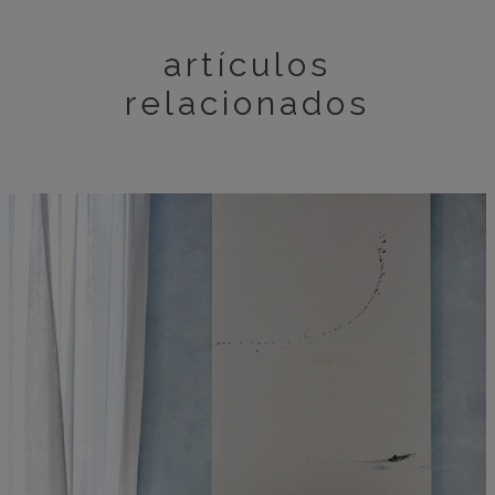
artículos
relacionados