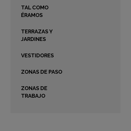
TAL COMO
ÉRAMOS
TERRAZAS Y
JARDINES
VESTIDORES
ZONAS DE PASO
ZONAS DE
TRABAJO