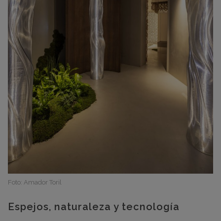
Foto: Amador Toril
Espejos, naturaleza y tecnología