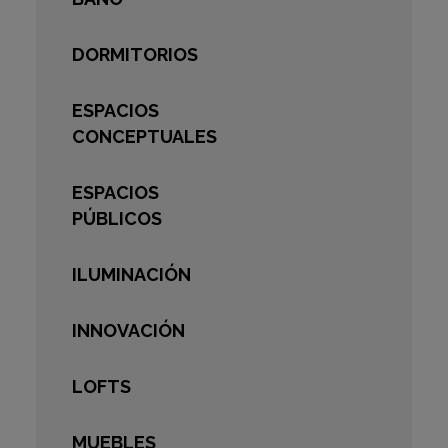
DORMITORIOS
ESPACIOS
CONCEPTUALES
ESPACIOS
PÚBLICOS
ILUMINACIÓN
INNOVACIÓN
LOFTS
MUEBLES