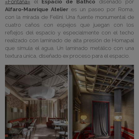
«Fontana»
el
Espacio de Bathco
diseñado por
Alfaro-Manrique Atelier
es un paseo por Roma,
con la mirada de Fellini. Una fuente monumental de
cuatro caños con espejos que juegan con los
reflejos del espacio y especialmente con el techo
realizado con laminado de alta presión de Homapal
que simula el agua. Un laminado metálico con una
textura única, diseñado ex proceso para el espacio.