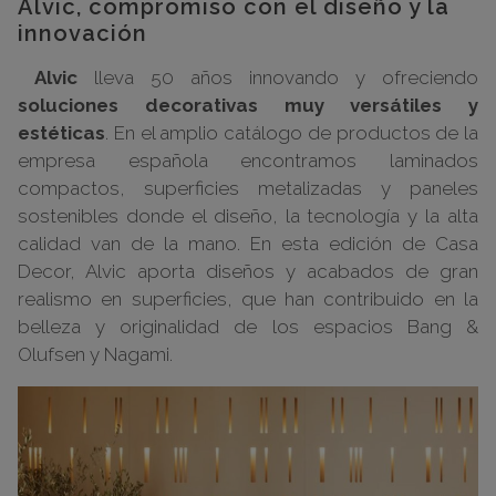
Alvic, compromiso con el diseño y la
innovación
Alvic
lleva 50 años innovando y ofreciendo
soluciones decorativas muy versátiles y
estéticas
. En el amplio catálogo de productos de la
empresa española encontramos
laminados
compactos, superficies metalizadas y paneles
sostenibles
donde el diseño, la tecnología y la alta
calidad van de la mano. En esta edición de Casa
Decor, Alvic aporta diseños y acabados de gran
realismo en superficies, que han contribuido en la
belleza y originalidad de los espacios Bang &
Olufsen y Nagami.