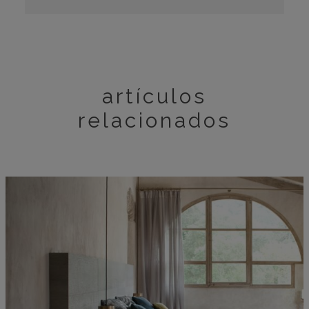
artículos
relacionados