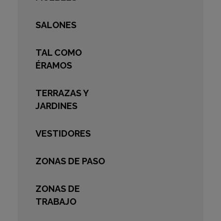
SALONES
TAL COMO
ÉRAMOS
TERRAZAS Y
JARDINES
VESTIDORES
ZONAS DE PASO
ZONAS DE
TRABAJO