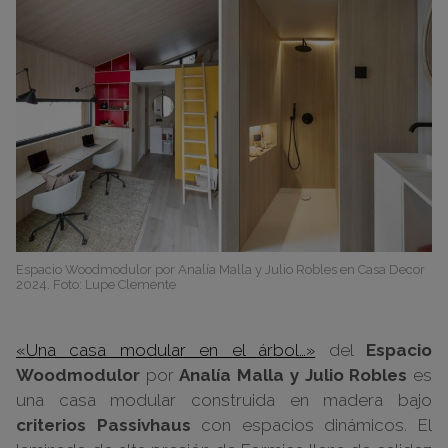
Espacio Woodmodulor por Analía Malla y Julio Robles en Casa Decor
2024. Foto: Lupe Clemente
«Una casa modular en el árbol…»
del
Espacio
Woodmodulor
por
Analía Malla y Julio Robles
es
una casa modular construida en madera bajo
criterios Passivhaus
con espacios dinámicos. El