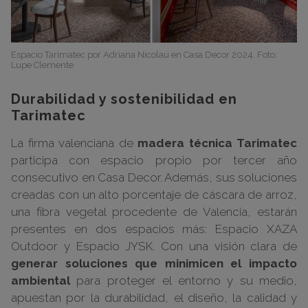
Espacio Tarimatec por Adriana Nicolau en Casa Decor 2024. Foto:
Lupe Clemente
Durabilidad y sostenibilidad en
Tarimatec
La firma valenciana de
madera técnica Tarimatec
participa con espacio propio por tercer año
consecutivo en Casa Decor. Además, sus soluciones
creadas con un alto porcentaje de cáscara de arroz,
una fibra vegetal procedente de Valencia, estarán
presentes en dos espacios más: Espacio XAZA
Outdoor y Espacio JYSK. Con una visión clara de
generar soluciones que minimicen el impacto
ambiental
para proteger el entorno y su medio,
apuestan por la durabilidad, el diseño, la calidad y