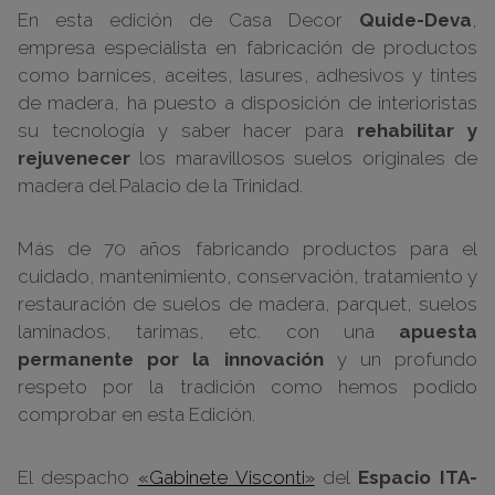
En esta edición de Casa Decor
Quide-Deva
,
empresa especialista en fabricación de productos
como barnices, aceites, lasures, adhesivos y tintes
de madera, ha puesto a disposición de interioristas
su tecnología y saber hacer para
rehabilitar y
rejuvenecer
los maravillosos suelos originales de
madera del Palacio de la Trinidad.
Más de 70 años fabricando productos para el
cuidado, mantenimiento, conservación, tratamiento y
restauración de suelos de madera, parquet, suelos
laminados, tarimas, etc. con una
apuesta
permanente por la innovación
y un profundo
respeto por la tradición como hemos podido
comprobar en esta Edición.
El despacho
«Gabinete Visconti»
del
Espacio ITA-