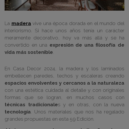
La
madera
vive una época dorada en el mundo del
interiorismo. Si hace unos años tenía un carácter
meramente decorativo, hoy va más allá y se ha
convertido en una
expresión de una filosofía de
vida más sostenible
.
En Casa Decor 2024, la madera y los laminados
embellecen paredes, techos y escaleras creando
espacios envolventes y cercanos a la naturaleza
con una estética cuidada al detalle y con originales
formas que se logran, en muchos casos con
técnicas tradicionale
s y en otras, con la nueva
tecnología
. Unos materiales que nos ha regalado
grandes propuestas en esta 59 Edición.