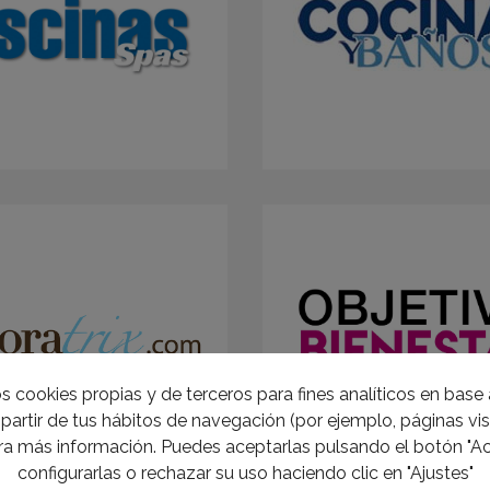
s cookies propias y de terceros para fines analíticos en base a
partir de tus hábitos de navegación (por ejemplo, páginas visi
a más información. Puedes aceptarlas pulsando el botón "Ac
configurarlas o rechazar su uso haciendo clic en "Ajustes"