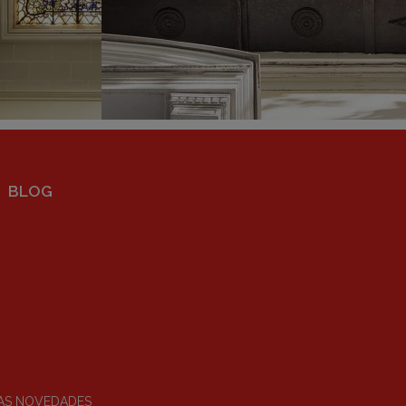
BLOG
RAS NOVEDADES