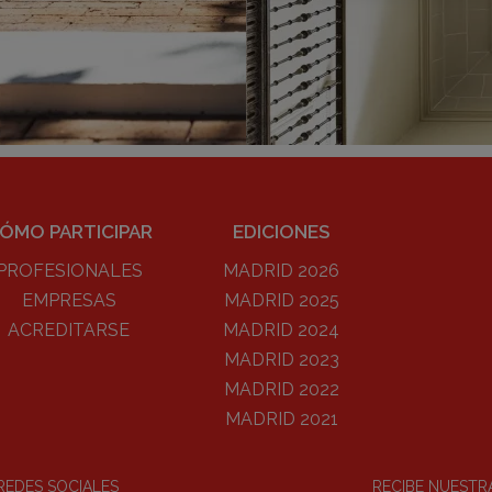
ÓMO PARTICIPAR
EDICIONES
PROFESIONALES
MADRID 2026
EMPRESAS
MADRID 2025
ACREDITARSE
MADRID 2024
MADRID 2023
MADRID 2022
MADRID 2021
REDES SOCIALES
RECIBE NUEST