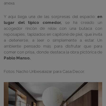
anexa.
Y aquí llega una de las sorpresas del espacio:
en
lugar del típico comedor,
se ha creado un
acogedor rincón de relax con una butaca con
reposapiés, tapizados en capitoné de piel, que invita
a detenerse, a leer o simplemente a estar. Un
ambiente pensado más para disfrutar que para
comer con prisa, donde destaca la obra pictórica de
Pablo Manso.
Fotos: Nacho Uribesalazar para Casa Decor.