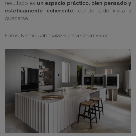
resultado es
un espacio práctico, bien pensado y
estéticamente coherente,
donde todo invita a
quedarse.
Fotos: Nacho Uribesalazar para Casa Decor.