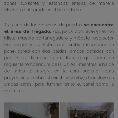
zonas auxiliares y estancias anexas de manera
discreta e integrada en el interiorismo.
Tras uno de los sistemas de puertas
se encuentra
el área de fregado,
equipada con lavavajillas de
Miele, mueble portafregadero y módulo recolector
de desperdicios. Esta zona también incorpora un
panel pared con dos baldas, ambas dotadas con
perfiles de iluminación multiblanco que permiten
regular la temperatura de la luz. Así, mientras la balda
de arriba lo integra en la cara superior, para
proyectar luz sobre el panel, la de abajo lo incluye en
ambas caras, para iluminar tanto el panel como la
encimera.