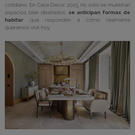
cotidiano. En Casa Decor 2025 no solo se muestran
espacios bien diseñados:
se anticipan formas de
habitar
que responden a cómo realmente
queremos vivir hoy.