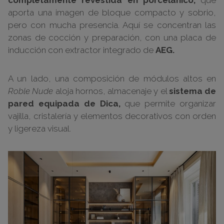
completamente revestida en porcelánico,
que
aporta una imagen de bloque compacto y sobrio,
pero con mucha presencia. Aquí se concentran las
zonas de cocción y preparación, con una placa de
inducción con extractor integrado de
AEG.
A un lado, una composición de módulos altos en
Roble Nude
aloja hornos, almacenaje y el
sistema de
pared equipada de Dica,
que permite organizar
vajilla, cristalería y elementos decorativos con orden
y ligereza visual.