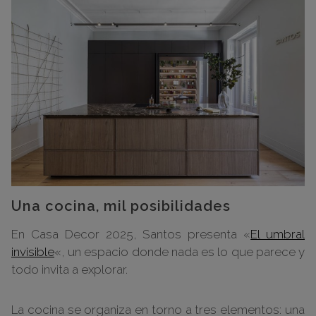
Una cocina, mil posibilidades
En Casa Decor 2025, Santos presenta «
El umbral
invisible
«, un espacio donde nada es lo que parece y
todo invita a explorar.
La cocina se organiza en torno a tres elementos: una