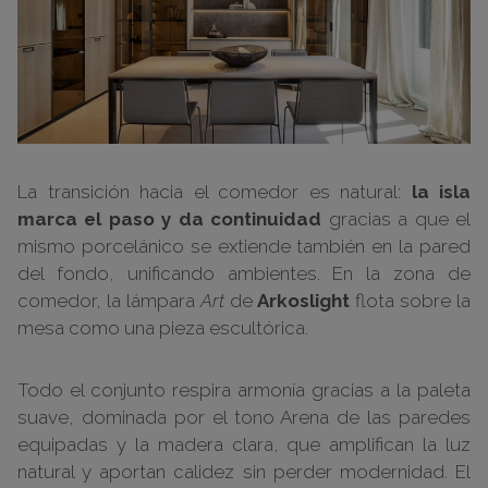
La transición hacia el comedor es natural:
la isla
marca el paso y da continuidad
gracias a que el
mismo porcelánico se extiende también en la pared
del fondo, unificando ambientes. En la zona de
comedor, la lámpara
Art
de
Arkoslight
flota sobre la
mesa como una pieza escultórica.
Todo el conjunto respira armonía gracias a la paleta
suave, dominada por el tono Arena de las paredes
equipadas y la madera clara, que amplifican la luz
natural y aportan calidez sin perder modernidad. El