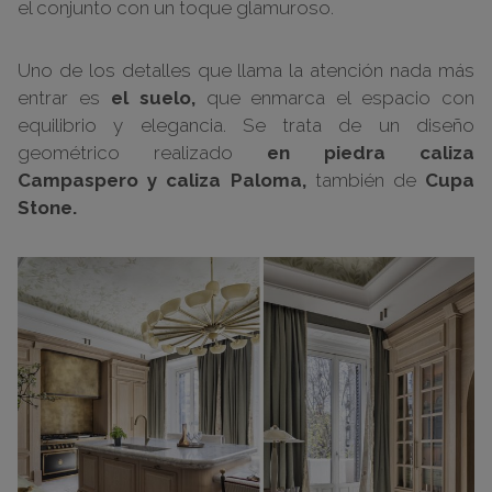
el conjunto con un toque glamuroso.
Uno de los detalles que llama la atención nada más
entrar es
el suelo,
que enmarca el espacio con
equilibrio y elegancia. Se trata de un diseño
geométrico realizado
en piedra caliza
Campaspero y caliza Paloma,
también de
Cupa
Stone.