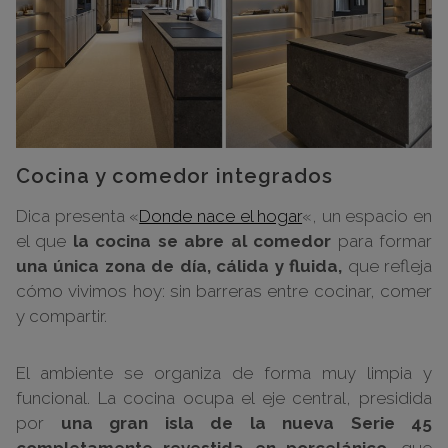
Cocina y comedor integrados
Dica presenta «
Donde nace el hogar
«, un espacio en
el que
la cocina se abre al comedor
para formar
una única zona de día, cálida y fluida,
que refleja
cómo vivimos hoy: sin barreras entre cocinar, comer
y compartir.
El ambiente se organiza de forma muy limpia y
funcional. La cocina ocupa el eje central, presidida
por
una gran isla de la nueva Serie 45