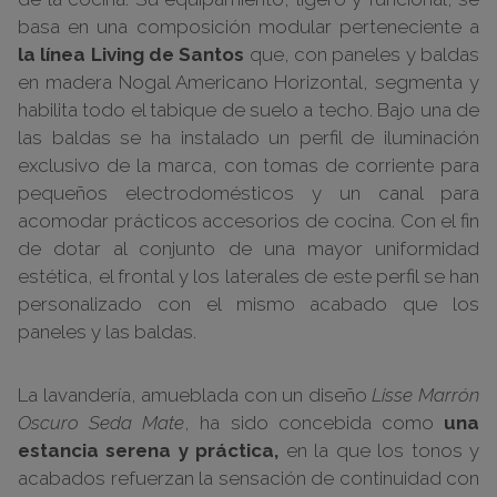
basa en una composición modular perteneciente a
la línea Living de Santos
que, con paneles y baldas
en madera Nogal Americano Horizontal, segmenta y
habilita todo el tabique de suelo a techo. Bajo una de
las baldas se ha instalado un perfil de iluminación
exclusivo de la marca, con tomas de corriente para
pequeños electrodomésticos y un canal para
acomodar prácticos accesorios de cocina. Con el fin
de dotar al conjunto de una mayor uniformidad
estética, el frontal y los laterales de este perfil se han
personalizado con el mismo acabado que los
paneles y las baldas.
La lavandería, amueblada con un diseño
Lisse Marrón
Oscuro Seda Mate
, ha sido concebida como
una
estancia serena y práctica,
en la que los tonos y
acabados refuerzan la sensación de continuidad con