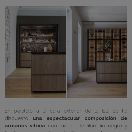
En paralelo a la cara exterior de la isla se ha
dispuesto
una espectacular composición de
armarios vitrina
con marco de aluminio negro y