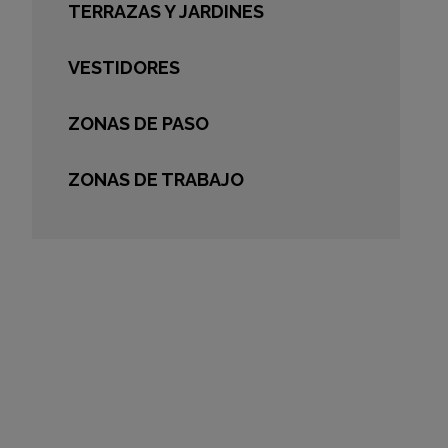
TERRAZAS Y JARDINES
VESTIDORES
ZONAS DE PASO
ZONAS DE TRABAJO