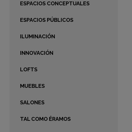
ESPACIOS CONCEPTUALES
ESPACIOS PÚBLICOS
ILUMINACIÓN
INNOVACIÓN
LOFTS
MUEBLES
SALONES
TAL COMO ÉRAMOS