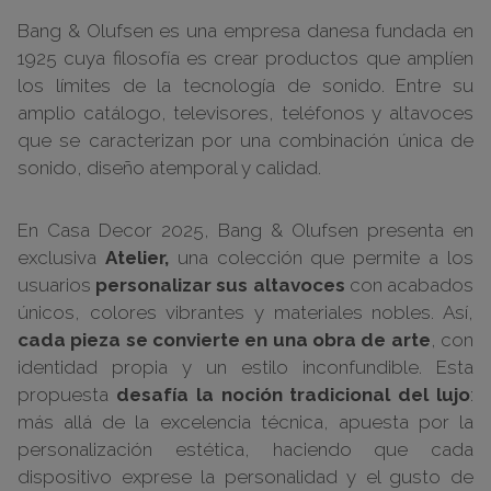
Bang & Olufsen es una empresa danesa fundada en
1925 cuya filosofía es crear productos que amplíen
los límites de la tecnología de sonido. Entre su
amplio catálogo, televisores, teléfonos y altavoces
que se caracterizan por una combinación única de
sonido, diseño atemporal y calidad.
En Casa Decor 2025, Bang & Olufsen presenta en
exclusiva
Atelier,
una colección que permite a los
usuarios
personalizar sus altavoces
con acabados
únicos, colores vibrantes y materiales nobles. Así,
cada pieza se convierte en una obra de arte
, con
identidad propia y un estilo inconfundible. Esta
propuesta
desafía la noción tradicional del lujo
:
más allá de la excelencia técnica, apuesta por la
personalización estética, haciendo que cada
dispositivo exprese la personalidad y el gusto de