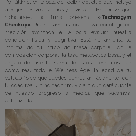
Por último, en la sala de recibir del club que incluye
una gran barra de zumos y otras bebidas con las que
hidratarse-, la firma presenta
«Technogym
Checkup».
Una herramienta que utiliza
tecnología de
medición avanzada
e
IA
para evaluar nuestra
condición física y cognitiva. Está herramienta te
informa de tu índice de masa corporal, de la
composición corporal, la tasa metabólica basal y el
ángulo de fase. La suma de estos elementos dan
como resultado el
Wellness Age
, la edad de tu
estado físico que puedes comparar, fácilmente, con
tu edad real. Un indicador muy claro que dará cuenta
de nuestro progreso a medida que vayamos
entrenando.