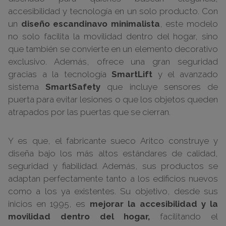
accesibilidad y tecnología en un solo producto. Con
un
diseño escandinavo minimalista
, este modelo
no solo facilita la movilidad dentro del hogar, sino
que también se convierte en un elemento decorativo
exclusivo. Además, ofrece una gran seguridad
gracias a la tecnología
SmartLift
y el avanzado
sistema
SmartSafety
que incluye sensores de
puerta para evitar lesiones o que los objetos queden
atrapados por las puertas que se cierran.
Y es que, el fabricante sueco Aritco construye y
diseña bajo los más altos estándares de calidad,
seguridad y fiabilidad. Además, sus productos se
adaptan perfectamente tanto a los edificios nuevos
como a los ya existentes. Su objetivo, desde sus
inicios en 1995, es
mejorar la accesibilidad y la
movilidad dentro del hogar,
facilitando el