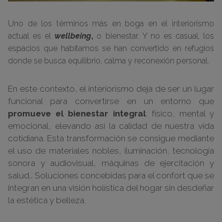
Uno de los términos más en boga en el interiorismo
actual es el
wellbeing
,
o bienestar. Y no es casual, los
espacios que habitamos se han convertido en refugios
donde se busca equilibrio, calma y reconexión personal.
En este contexto, el interiorismo deja de ser un lugar
funcional para convertirse en un entorno que
promueve el bienestar integral
: físico, mental y
emocional, elevando así la calidad de nuestra vida
cotidiana. Esta transformación se consigue mediante
el uso de materiales nobles, iluminación, tecnología
sonora y audiovisual, máquinas de ejercitación y
salud… Soluciones concebidas para el confort que se
integran en una visión holística del hogar sin desdeñar
la estética y belleza.