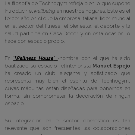
La filosofía de Technogym refleja bien lo que supone
introducir el
wellbeing
en nuestros hogares. Este es el
tercer año en el que la empresa italiana, líder mundial
en el sector del fitness, el bienestar, el deporte y la
salud participa en Casa Decor y en esta ocasión lo
hace con espacio propio.
En
“
Wellness House
”
-nombre con el que ha sido
bautizado su espacio- el interiorista
Manuel Espejo
ha creado un club elegante y sofisticado que
representa muy bien el espíritu de Tecnhogym,
cuyas máquinas están diseñadas para ponernos en
forma, sin comprometer la decoración de ningún
espacio.
Su integración en el sector doméstico es tan
relevante que son frecuentes las colaboraciones