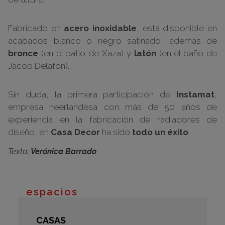
Fabricado en
acero inoxidable
, está disponible en
acabados blanco o negro satinado, además de
bronce
(en el patio de Xaza) y
latón
(en el baño de
Jacob Delafon).
Sin duda, la primera participación de
Instamat
,
empresa neerlandesa con más de 50 años de
experiencia en la fabricación de radiadores de
diseño, en
Casa Decor
ha sido
todo un éxito
.
Texto:
Verónica Barrado
espacios
CASAS