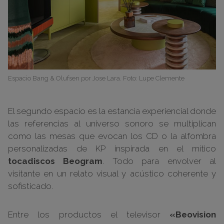
Espacio Bang & Olufsen por Jose Lara. Foto: Lupe Clemente
El segundo espacio es la estancia experiencial donde
las referencias al universo sonoro se multiplican
como las mesas que evocan los CD o la alfombra
personalizadas de KP inspirada en el mítico
tocadiscos Beogram
. Todo para envolver al
visitante en un relato visual y acústico coherente y
sofisticado.
Entre los productos el televisor
«Beovision