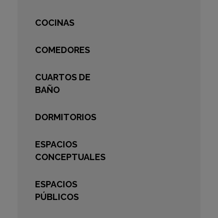
COCINAS
COMEDORES
CUARTOS DE
BAÑO
DORMITORIOS
ESPACIOS
CONCEPTUALES
ESPACIOS
PÚBLICOS