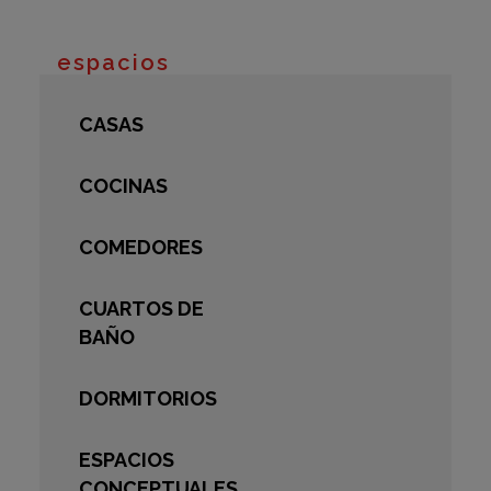
espacios
CASAS
COCINAS
COMEDORES
CUARTOS DE
BAÑO
DORMITORIOS
ESPACIOS
CONCEPTUALES