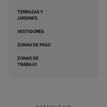
TERRAZAS Y
JARDINES
VESTIDORES
ZONAS DE PASO
ZONAS DE
TRABAJO