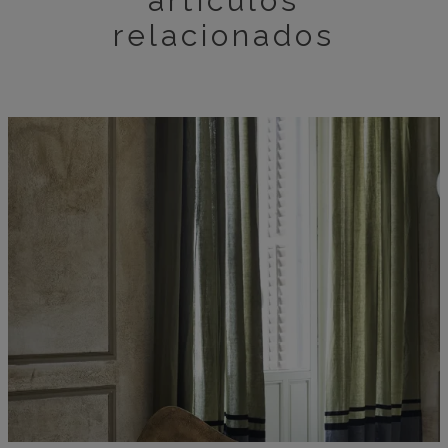
artículos
relacionados