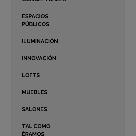
ESPACIOS
PÚBLICOS
ILUMINACIÓN
INNOVACIÓN
LOFTS
MUEBLES
SALONES
TAL COMO
ÉRAMOS