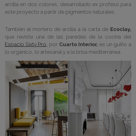
arcilla en dos colores, desarrollado ex profeso para
este proyecto a partir de pigmentos naturales.
También el mortero de arcilla a la carta de
Ecoclay,
que reviste una de las paredes de la cocina del
Espacio Sixty Pro,
por
Cuarto Interior,
es un guiño a
lo orgánico, lo artesanal y a la brisa mediterránea.