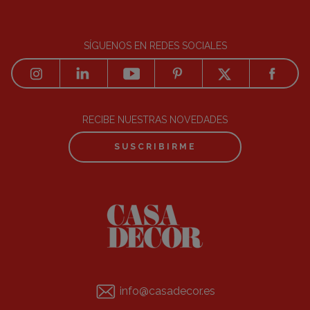
SÍGUENOS EN REDES SOCIALES
RECIBE NUESTRAS NOVEDADES
SUSCRIBIRME
info@casadecor.es