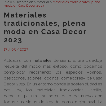
Inicio
>
Decoración
>
Material
>
Materiales tradicionales, plena
moda en Casa Decor 2023
Materiales
tradicionales, plena
moda en Casa Decor
2023
17 / 05 / 2023
Actualizar con
materiales
de siempre: una paradoja
resuelta del modo más exitoso, como podemos
comprobar recorriendo los espacios –baños,
despachos, salones, cocinas, comedores– de Casa
Decor 2023. En un entorno donde la sostenibilidad es
casi ley, los materiales tradicionales –arcilla,
cemento, pintura– se abren paso de nuevo con
todos sus siglos de legado como mejor aval. La