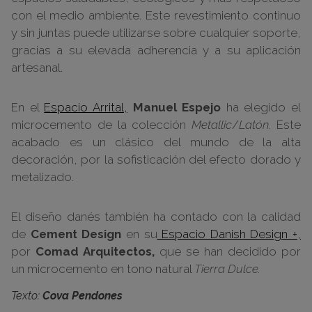
con el medio ambiente. Este revestimiento continuo
y sin juntas puede utilizarse sobre cualquier soporte,
gracias a su elevada adherencia y a su aplicación
artesanal.
En el
Espacio Arrital,
Manuel Espejo
ha elegido el
microcemento de la colección
Metallic
/
Latón.
Este
acabado es un clásico del mundo de la alta
decoración, por la sofisticación del efecto dorado y
metalizado.
El diseño danés también ha contado con la calidad
de
Cement Design
en su
Espacio Danish Design +,
por
Comad Arquitectos,
que se han decidido por
un microcemento en tono natural
Tierra Dulce.
Texto:
Cova Pendones