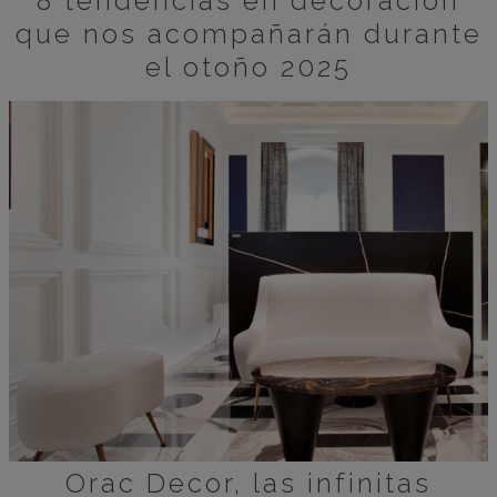
8 tendencias en decoración
que nos acompañarán durante
el otoño 2025
Orac Decor, las infinitas