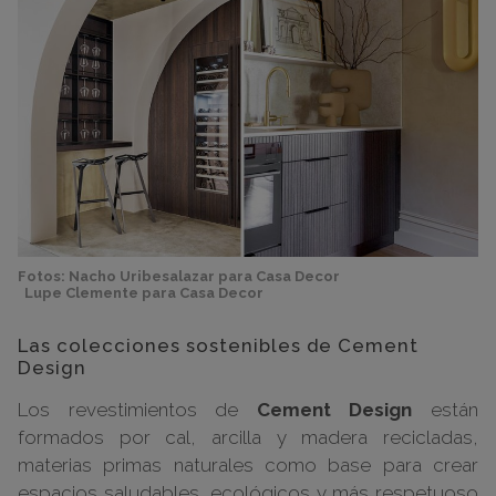
Fotos: Nacho Uribesalazar para Casa Decor
Lupe Clemente para Casa Decor
Las colecciones sostenibles de Cement
Design
Los revestimientos de
Cement Design
están
formados por cal, arcilla y madera recicladas,
materias primas naturales como base para crear
espacios saludables, ecológicos y más respetuoso