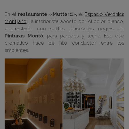
En el
restaurante «Muttard»,
el
Espacio Verónica
Montijano,
la interiorista apostó por el color blanco,
contrastado con sutiles pinceladas negras de
Pinturas Montó,
para paredes y techo. Ese dúo
cromático hace de hilo conductor entre los
ambientes.