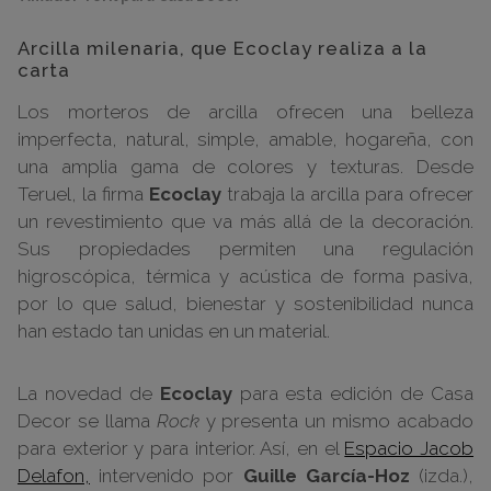
Arcilla milenaria, que Ecoclay realiza a la
carta
Los morteros de arcilla ofrecen una belleza
imperfecta, natural, simple, amable, hogareña, con
una amplia gama de colores y texturas. Desde
Teruel, la firma
Ecoclay
trabaja la arcilla para ofrecer
un revestimiento que va más allá de la decoración.
Sus propiedades permiten una regulación
higroscópica, térmica y acústica de forma pasiva,
por lo que salud, bienestar y sostenibilidad nunca
han estado tan unidas en un material.
La novedad de
Ecoclay
para esta edición de Casa
Decor se llama
Rock
y presenta un mismo acabado
para exterior y para interior. Así, en el
Espacio Jacob
Delafon,
intervenido por
Guille García-Hoz
(izda.),