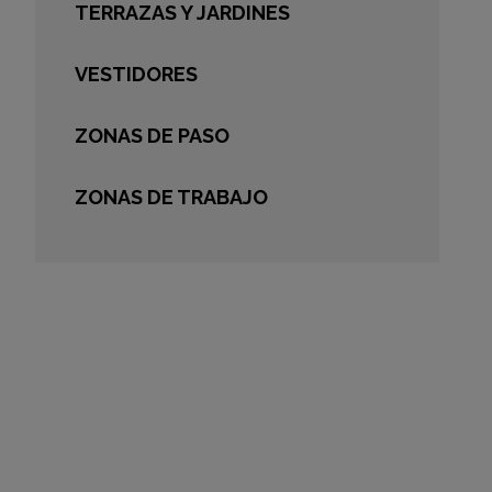
TERRAZAS Y JARDINES
VESTIDORES
ZONAS DE PASO
ZONAS DE TRABAJO