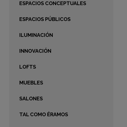
ESPACIOS CONCEPTUALES
ESPACIOS PÚBLICOS
ILUMINACIÓN
INNOVACIÓN
LOFTS
MUEBLES
SALONES
TAL COMO ÉRAMOS